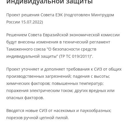
индивидуальной защиты
Проект решения Совета ЕЭК (подготовлен Минтрудом
России 15.07.2022)
Решением Совета Евразийской экономической комиссии
будут внесены изменения в технический регламент
Таможенного союза “О безопасности средств
индивидуальной защиты” (ТР ТС 019/2011)”.
Проект уточняет и дополняет требования к СИЗ от общих
производственных загрязнений; падения с высоты;
химических факторов; повышенных температур;
поражения электрическим током; других вредных или
опасных факторов.
Вводятся новые СИЗ от насекомых и паукообразных;
порезов ручной цепной пилой.