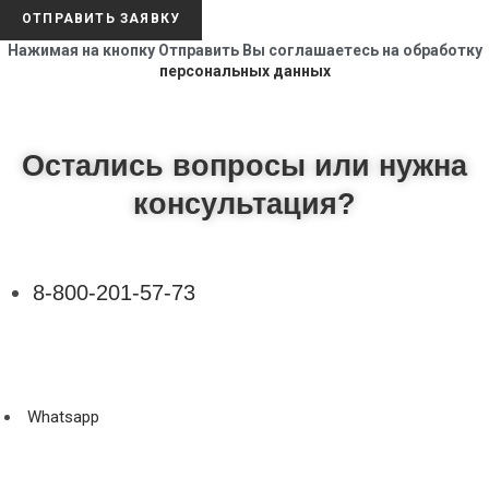
ОТПРАВИТЬ ЗАЯВКУ
Нажимая на кнопку Отправить Вы соглашаетесь на обработку
персональных данных
Остались вопросы или нужна
консультация?
8-800-201-57-73
Whatsapp