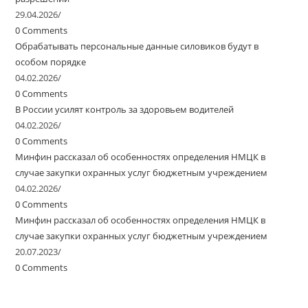
29.04.2026
/
0 Comments
Обрабатывать персональные данные силовиков будут в
особом порядке
04.02.2026
/
0 Comments
В России усилят контроль за здоровьем водителей
04.02.2026
/
0 Comments
Минфин рассказал об особенностях определения НМЦК в
случае закупки охранных услуг бюджетным учреждением
04.02.2026
/
0 Comments
Минфин рассказал об особенностях определения НМЦК в
случае закупки охранных услуг бюджетным учреждением
20.07.2023
/
0 Comments