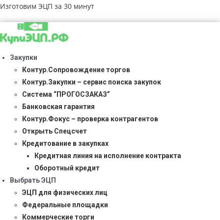
Изготовим ЭЦП за 30 минут
Закупки
Контур.Сопровождение торгов
Контур.Закупки – сервис поиска закупок
Система “ПРОГОСЗАКАЗ”
Банковская гарантия
Контур.Фокус – проверка контрагентов
Открыть Спецсчет
Кредитование в закупках
Кредитная линия на исполнение контракта
Оборотный кредит
Выбрать ЭЦП
ЭЦП для физических лиц
Федеральные площадки
Коммерческие торги