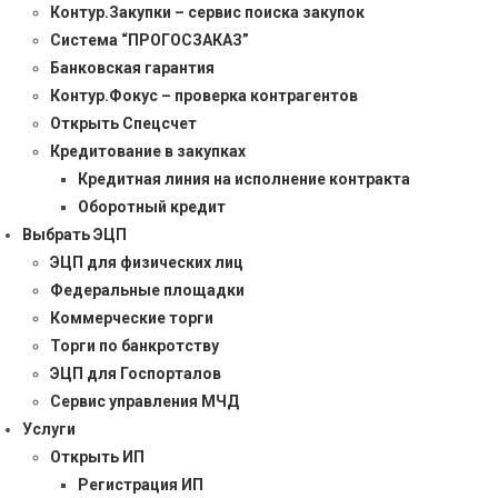
Контур.Закупки – сервис поиска закупок
Система “ПРОГОСЗАКАЗ”
Банковская гарантия
Контур.Фокус – проверка контрагентов
Открыть Спецсчет
Кредитование в закупках
Кредитная линия на исполнение контракта
Оборотный кредит
Выбрать ЭЦП
ЭЦП для физических лиц
Федеральные площадки
Коммерческие торги
Торги по банкротству
ЭЦП для Госпорталов
Сервис управления МЧД
Услуги
Открыть ИП
Регистрация ИП