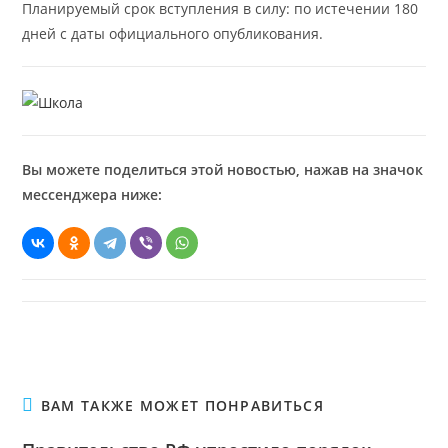
Планируемый срок вступления в силу: по истечении 180
дней с даты официального опубликования.
Вы можете поделиться этой новостью, нажав на значок
мессенджера ниже:
ВАМ ТАКЖЕ МОЖЕТ ПОНРАВИТЬСЯ