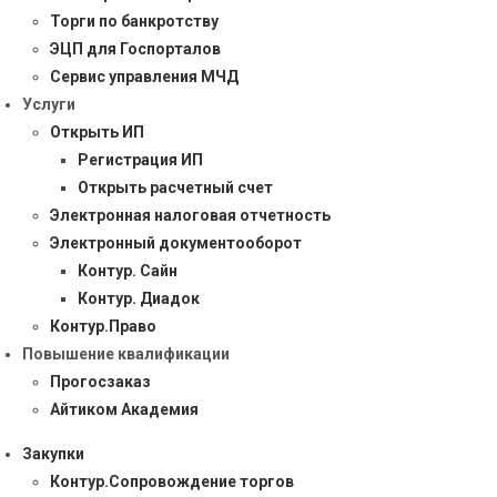
Торги по банкротству
ЭЦП для Госпорталов
Сервис управления МЧД
Услуги
Открыть ИП
Регистрация ИП
Открыть расчетный счет
Электронная налоговая отчетность
Электронный документооборот
Контур. Сайн
Контур. Диадок
Контур.Право
Повышение квалификации
Прогосзаказ
Айтиком Академия
Закупки
Контур.Сопровождение торгов