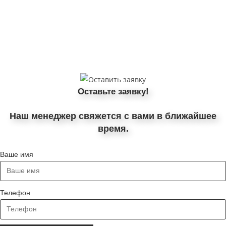
Оставьте заявку!
Наш менеджер свяжется с вами в ближайшее
время.
Ваше имя
Телефон