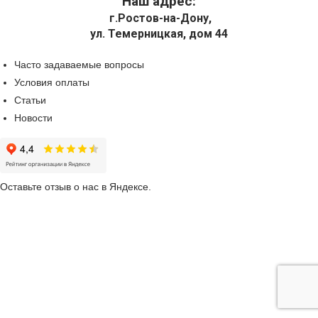
Наш адрес:
г.Ростов-на-Дону,
ул. Темерницкая, дом 44
Часто задаваемые вопросы
Условия оплаты
Статьи
Новости
Оставьте отзыв о нас в Яндексе.