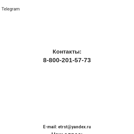
Telegram
Контакты:
8-800-201-57-73
E-mail:
etrst@yandex.ru