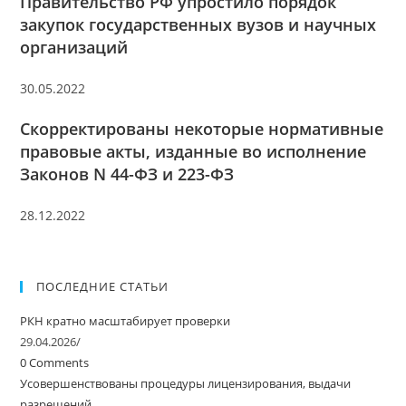
Правительство РФ упростило порядок
закупок государственных вузов и научных
организаций
30.05.2022
Скорректированы некоторые нормативные
правовые акты, изданные во исполнение
Законов N 44-ФЗ и 223-ФЗ
28.12.2022
ПОСЛЕДНИЕ СТАТЬИ
РКН кратно масштабирует проверки
29.04.2026
/
0 Comments
Усовершенствованы процедуры лицензирования, выдачи
разрешений