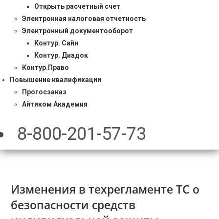
Открыть расчетный счет
Электронная налоговая отчетность
Электронный документооборот
Контур. Сайн
Контур. Диадок
Контур.Право
Повышение квалификации
Прогосзаказ
Айтиком Академия
8-800-201-57-73
Изменения в техрегламенте ТС о
безопасности средств