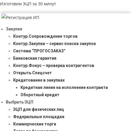
Изготовим ЭЦП за 30 минут
Закупки
Контур.Сопровождение торгов
Контур.Закупки – сервис поиска закупок
Система “ПРОГОСЗАКАЗ”
Банковская гарантия
Контур.Фокус – проверка контрагентов
Открыть Спецсчет
Кредитование в закупках
Кредитная линия на исполнение контракта
Оборотный кредит
Выбрать ЭЦП
ЭЦП для физических лиц
Федеральные площадки
Коммерческие торги