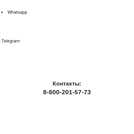
Whatsapp
Telegram
Контакты:
8-800-201-57-73