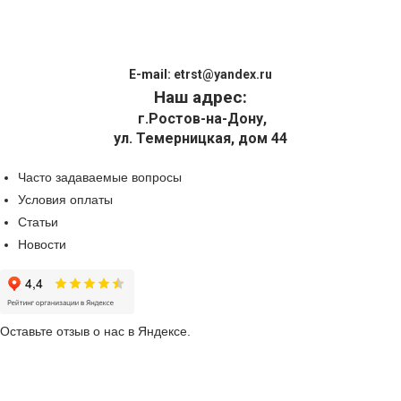
E-mail:
etrst@yandex.ru
Наш адрес:
г.Ростов-на-Дону,
ул. Темерницкая, дом 44
Часто задаваемые вопросы
Условия оплаты
Статьи
Новости
Оставьте отзыв о нас в Яндексе.