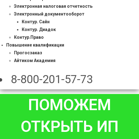
Электронная налоговая отчетность
Электронный документооборот
Контур. Сайн
Контур. Диадок
Контур.Право
Повышение квалификации
Прогосзаказ
Айтиком Академия
8-800-201-57-73
ПОМОЖЕМ
ОТКРЫТЬ ИП