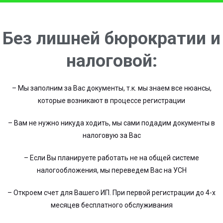
Без лишней бюрократии и
налоговой:
– Мы заполним за Вас документы, т.к. мы знаем все нюансы,
которые возникают в процессе регистрации
– Вам не нужно никуда ходить, мы сами подадим документы в
налоговую за Вас
– Если Вы планируете работать не на общей системе
налогообложения, мы переведем Вас на УСН
– Откроем счет для Вашего ИП. При первой регистрации до 4-х
месяцев бесплатного обслуживания