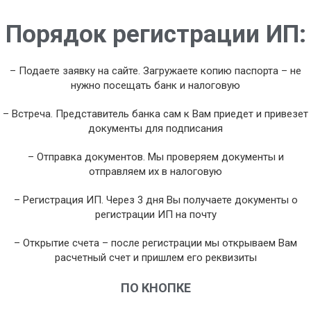
Порядок регистрации ИП:
– Подаете заявку на сайте. Загружаете копию паспорта – не
нужно посещать банк и налоговую
– Встреча. Представитель банка сам к Вам приедет и привезет
документы для подписания
– Отправка документов. Мы проверяем документы и
отправляем их в налоговую
– Регистрация ИП. Через 3 дня Вы получаете документы о
регистрации ИП на почту
– Открытие счета – после регистрации мы открываем Вам
расчетный счет и пришлем его реквизиты
ПО КНОПКЕ