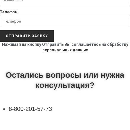
Телефон
ОТПРАВИТЬ ЗАЯВКУ
Нажимая на кнопку Отправить Вы соглашаетесь на обработку
персональных данных
Остались вопросы или нужна
консультация?
8-800-201-57-73