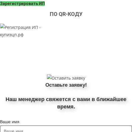
Зарегистрировать ИП
ПО QR-КОДУ
Оставьте заявку!
Наш менеджер свяжется с вами в ближайшее
время.
Ваше имя