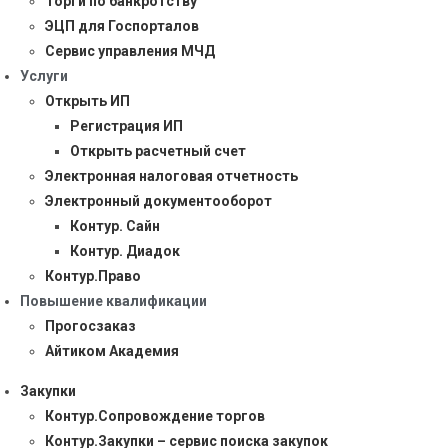
Торги по банкротству
ЭЦП для Госпорталов
Сервис управления МЧД
Услуги
Открыть ИП
Регистрация ИП
Открыть расчетный счет
Электронная налоговая отчетность
Электронный документооборот
Контур. Сайн
Контур. Диадок
Контур.Право
Повышение квалификации
Прогосзаказ
Айтиком Академия
Закупки
Контур.Сопровождение торгов
Контур.Закупки – сервис поиска закупок