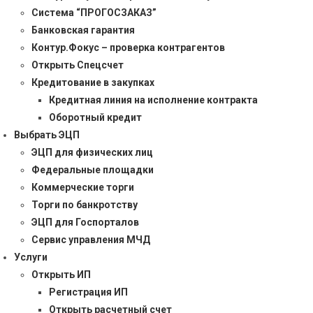
Система “ПРОГОСЗАКАЗ”
Банковская гарантия
Контур.Фокус – проверка контрагентов
Открыть Спецсчет
Кредитование в закупках
Кредитная линия на исполнение контракта
Оборотный кредит
Выбрать ЭЦП
ЭЦП для физических лиц
Федеральные площадки
Коммерческие торги
Торги по банкротству
ЭЦП для Госпорталов
Сервис управления МЧД
Услуги
Открыть ИП
Регистрация ИП
Открыть расчетный счет