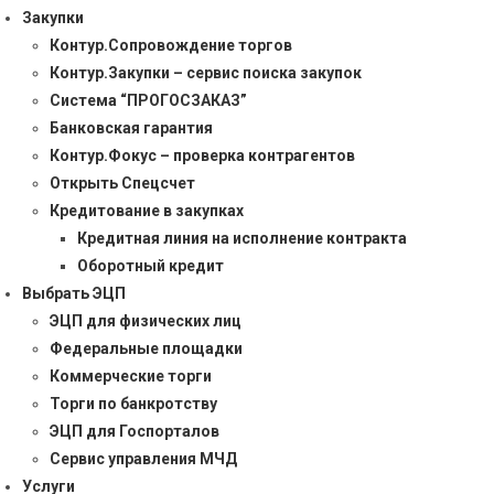
Закупки
Контур.Сопровождение торгов
Контур.Закупки – сервис поиска закупок
Система “ПРОГОСЗАКАЗ”
Банковская гарантия
Контур.Фокус – проверка контрагентов
Открыть Спецсчет
Кредитование в закупках
Кредитная линия на исполнение контракта
Оборотный кредит
Выбрать ЭЦП
ЭЦП для физических лиц
Федеральные площадки
Коммерческие торги
Торги по банкротству
ЭЦП для Госпорталов
Сервис управления МЧД
Услуги