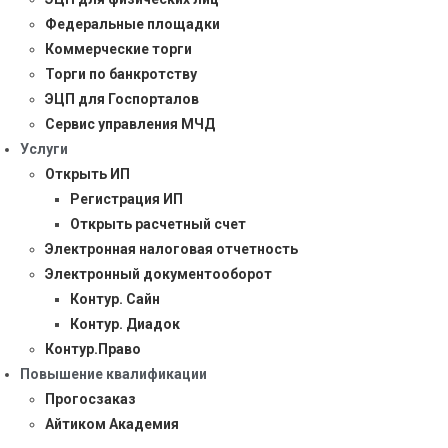
Федеральные площадки
Коммерческие торги
Торги по банкротству
ЭЦП для Госпорталов
Сервис управления МЧД
Услуги
Открыть ИП
Регистрация ИП
Открыть расчетный счет
Электронная налоговая отчетность
Электронный документооборот
Контур. Сайн
Контур. Диадок
Контур.Право
Повышение квалификации
Прогосзаказ
Айтиком Академия