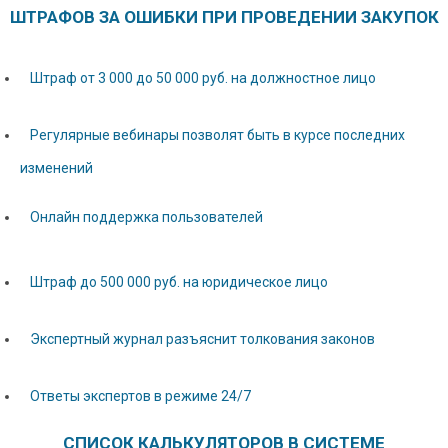
ШТРАФОВ ЗА ОШИБКИ ПРИ ПРОВЕДЕНИИ ЗАКУПОК
Штраф от 3 000 до 50 000 руб. на должностное лицо
Регулярные вебинары позволят быть в курсе последних
изменений
Онлайн поддержка пользователей
Штраф до 500 000 руб. на юридическое лицо
Экспертный журнал разъяснит толкования законов
Ответы экспертов в режиме 24/7
СПИСОК КАЛЬКУЛЯТОРОВ В СИСТЕМЕ