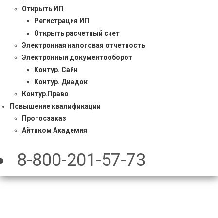
Открыть ИП
Регистрация ИП
Открыть расчетный счет
Электронная налоговая отчетность
Электронный документооборот
Контур. Сайн
Контур. Диадок
Контур.Право
Повышение квалификации
Прогосзаказ
Айтиком Академия
8-800-201-57-73
Электронная