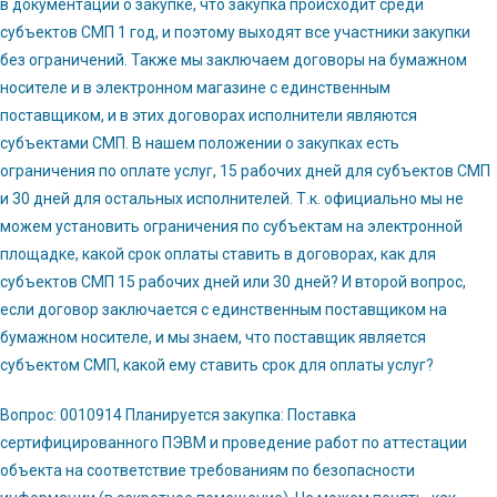
в документации о закупке, что закупка происходит среди
субъектов СМП 1 год, и поэтому выходят все участники закупки
без ограничений. Также мы заключаем договоры на бумажном
носителе и в электронном магазине с единственным
поставщиком, и в этих договорах исполнители являются
субъектами СМП. В нашем положении о закупках есть
ограничения по оплате услуг, 15 рабочих дней для субъектов СМП
и 30 дней для остальных исполнителей. Т.к. официально мы не
можем установить ограничения по субъектам на электронной
площадке, какой срок оплаты ставить в договорах, как для
субъектов СМП 15 рабочих дней или 30 дней? И второй вопрос,
если договор заключается с единственным поставщиком на
бумажном носителе, и мы знаем, что поставщик является
субъектом СМП, какой ему ставить срок для оплаты услуг?
Вопрос: 0010914 Планируется закупка: Поставка
сертифицированного ПЭВМ и проведение работ по аттестации
объекта на соответствие требованиям по безопасности