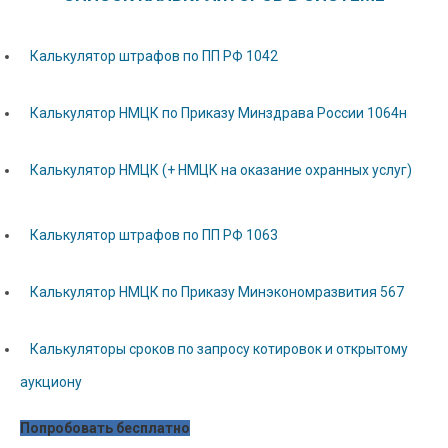
Калькулятор штрафов по ПП РФ 1042
Калькулятор НМЦК по Приказу Минздрава России 1064н
Калькулятор НМЦК (+ НМЦК на оказание охранных услуг)
Калькулятор штрафов по ПП РФ 1063
Калькулятор НМЦК по Приказу Минэкономразвития 567
Калькуляторы сроков по запросу котировок и открытому
аукциону
Попробовать бесплатно