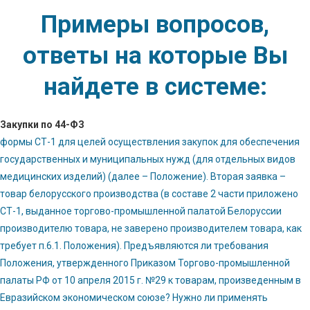
Примеры вопросов,
ответы на которые Вы
найдете в системе:
Закупки по 44-ФЗ
формы СТ-1 для целей осуществления закупок для обеспечения
государственных и муниципальных нужд (для отдельных видов
медицинских изделий) (далее – Положение). Вторая заявка –
товар белорусского производства (в составе 2 части приложено
СТ-1, выданное торгово-промышленной палатой Белоруссии
производителю товара, не заверено производителем товара, как
требует п.6.1. Положения). Предъявляются ли требования
Положения, утвержденного Приказом Торгово-промышленной
палаты РФ от 10 апреля 2015 г. №29 к товарам, произведенным в
Евразийском экономическом союзе? Нужно ли применять