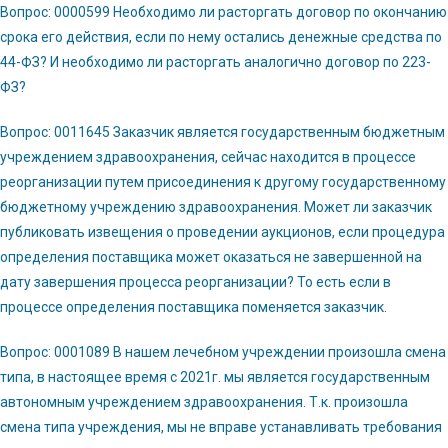
Вопрос: 0000599 Необходимо ли расторгать договор по окончанию
срока его действия, если по нему остались денежные средства по
44-ФЗ? И необходимо ли расторгать аналогично договор по 223-
ФЗ?
Вопрос: 0011645 Заказчик является государственным бюджетным
учреждением здравоохранения, сейчас находится в процессе
реорганизации путем присоединения к другому государственному
бюджетному учреждению здравоохранения. Может ли заказчик
публиковать извещения о проведении аукционов, если процедура
определения поставщика может оказаться не завершенной на
дату завершения процесса реорганизации? То есть если в
процессе определения поставщика поменяется заказчик.
Вопрос: 0001089 В нашем лечебном учреждении произошла смена
типа, в настоящее время с 2021г. мы является государственным
автономным учреждением здравоохранения. Т.к. произошла
смена типа учреждения, мы не вправе устанавливать требования