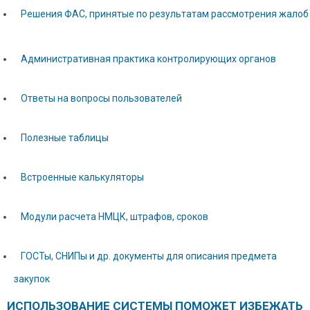
Решения ФАС, принятые по результатам рассмотрения жалоб
Административная практика контролирующих органов
Ответы на вопросы пользователей
Полезные таблицы
Встроенные калькуляторы
Модули расчета НМЦК, штрафов, сроков
ГОСТы, СНИПы и др. документы для описания предмета
закупок
ИСПОЛЬЗОВАНИЕ СИСТЕМЫ ПОМОЖЕТ ИЗБЕЖАТЬ