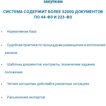
закупкам
СИСТЕМА СОДЕРЖИТ БОЛЕЕ 52000 ДОКУМЕНТОВ
ПО 44-ФЗ И 223-ФЗ
Нормативная база
Судебная практика по процедурам размещения и исполнения
заказов
Шаблоны документов: контракты, технические задания,
положения
Четкие алгоритмы действий в различных ситуациях
Разъяснения экспертов