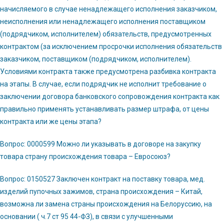
начисляемого в случае ненадлежащего исполнения заказчиком,
неисполнения или ненадлежащего исполнения поставщиком
(подрядчиком, исполнителем) обязательств, предусмотренных
контрактом (за исключением просрочки исполнения обязательств
заказчиком, поставщиком (подрядчиком, исполнителем).
Условиями контракта также предусмотрена разбивка контракта
на этапы. В случае, если подрядчик не исполнит требование о
заключении договора банковского сопровождения контракта как
правильно применять устанавливать размер штрафа, от цены
контракта или же цены этапа?
Вопрос: 0000599 Можно ли указывать в договоре на закупку
товара страну происхождения товара – Евросоюз?
Вопрос: 0150527 Заключен контракт на поставку товара, мед.
изделий пупочных зажимов, страна происхождения – Китай,
возможна ли замена страны происхождения на Белоруссию, на
основании ( ч.7 ст 95 44-ФЗ), в связи с улучшенными