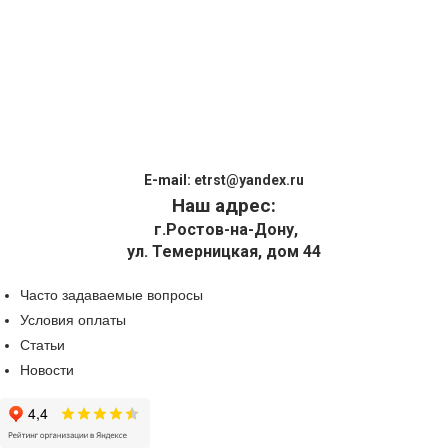
E-mail:
etrst@yandex.ru
Наш адрес:
г.Ростов-на-Дону,
ул. Темерницкая, дом 44
Часто задаваемые вопросы
Условия оплаты
Статьи
Новости