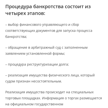
Процедура банкротства состоит из
четырех этапов:
– выбор финансового управляющего и сбор
соответствующих документов для запуска процесса
банкротства;
– обращение в арбитражный суд с заполненным
заявлением установленной формы;
– процедура реструктуризации долга;
– реализация имущества физического лица, который
судом признан несостоятельным.
Реализация имущества происходит на специальных
торговых площадках. Информация о торгах размещается
на официальном государственном