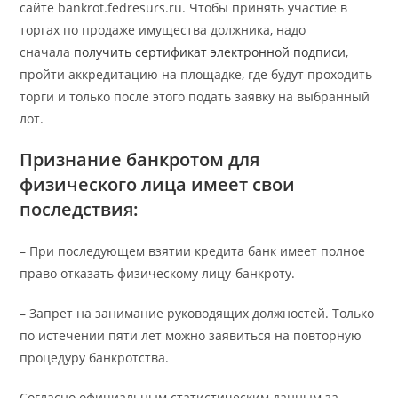
сайте bankrot.fedresurs.ru. Чтобы принять участие в
торгах по продаже имущества должника, надо
сначала
получить сертификат электронной подписи
,
пройти аккредитацию на площадке, где будут проходить
торги и только после этого подать заявку на выбранный
лот.
Признание банкротом для
физического лица имеет свои
последствия:
– При последующем взятии кредита банк имеет полное
право отказать физическому лицу-банкроту.
– Запрет на занимание руководящих должностей. Только
по истечении пяти лет можно заявиться на повторную
процедуру банкротства.
Согласно официальным статистическим данным за