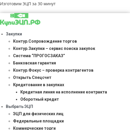
Изготовим ЭЦП за 30 минут
Закупки
Контур.Сопровождение торгов
Контур.Закупки – сервис поиска закупок
Система “ПРОГОСЗАКАЗ”
Банковская гарантия
Контур.Фокус – проверка контрагентов
Открыть Спецсчет
Кредитование в закупках
Кредитная линия на исполнение контракта
Оборотный кредит
Выбрать ЭЦП
ЭЦП для физических лиц
Федеральные площадки
Коммерческие торги