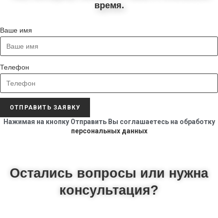
время.
Ваше имя
Телефон
ОТПРАВИТЬ ЗАЯВКУ
Нажимая на кнопку Отправить Вы соглашаетесь на обработку
персональных данных
Остались вопросы или нужна
консультация?