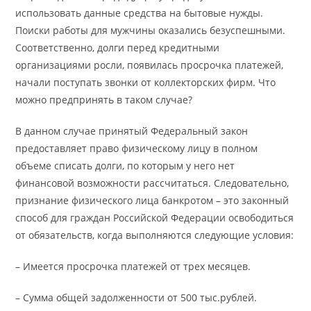
использовать данные средства на бытовые нужды.
Поиски работы для мужчины оказались безуспешными.
Соответственно, долги перед кредитными
организациями росли, появилась просрочка платежей,
начали поступать звонки от коллекторских фирм. Что
можно предпринять в таком случае?
В данном случае принятый Федеральный закон
предоставляет право физическому лицу в полном
объеме списать долги, по которым у него нет
финансовой возможности рассчитаться. Следовательно,
признание физического лица банкротом – это законный
способ для граждан Российской Федерации освободиться
от обязательств, когда выполняются следующие условия:
– Имеется просрочка платежей от трех месяцев.
– Сумма общей задолженности от 500 тыс.рублей.