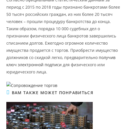
период с 2015 по 2018 годы признано банкротами более
50 тысяч российских граждан, из них более 20 тысяч
человек – прошли процедуру банкротства до конца.
Таким образом, порядка 10 000 судебных дел о
признании физического лица банкротов завершились
списанием долгов. Ежегодно огромное количество
имущества продается с торгов. Приобрести имущество
должников со скидкой легко, предварительно
получив
ключ электронной
подписи
для физического или
юридического лица.
ВАМ ТАКЖЕ МОЖЕТ ПОНРАВИТЬСЯ