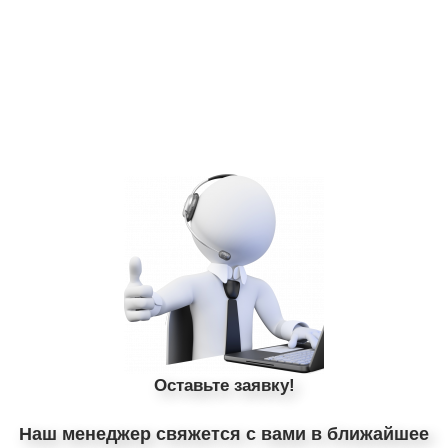
Оставьте заявку!
Наш менеджер свяжется с вами в ближайшее