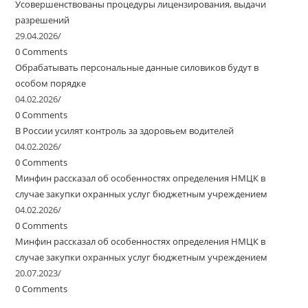
Усовершенствованы процедуры лицензирования, выдачи
разрешений
29.04.2026
/
0 Comments
Обрабатывать персональные данные силовиков будут в
особом порядке
04.02.2026
/
0 Comments
В России усилят контроль за здоровьем водителей
04.02.2026
/
0 Comments
Минфин рассказал об особенностях определения НМЦК в
случае закупки охранных услуг бюджетным учреждением
04.02.2026
/
0 Comments
Минфин рассказал об особенностях определения НМЦК в
случае закупки охранных услуг бюджетным учреждением
20.07.2023
/
0 Comments