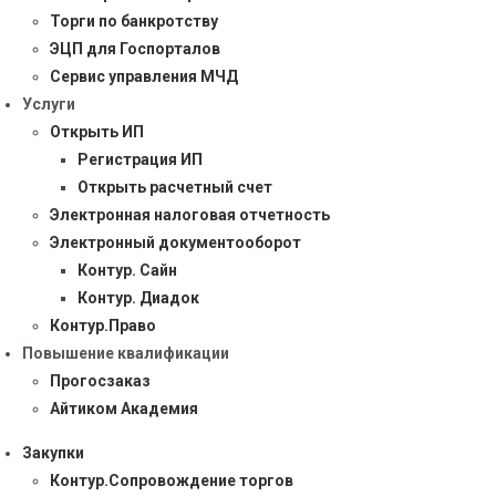
Торги по банкротству
ЭЦП для Госпорталов
Сервис управления МЧД
Услуги
Открыть ИП
Регистрация ИП
Открыть расчетный счет
Электронная налоговая отчетность
Электронный документооборот
Контур. Сайн
Контур. Диадок
Контур.Право
Повышение квалификации
Прогосзаказ
Айтиком Академия
Закупки
Контур.Сопровождение торгов