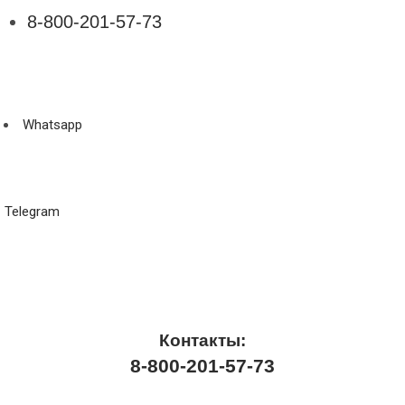
8-800-201-57-73
Whatsapp
Telegram
Контакты:
8-800-201-57-73