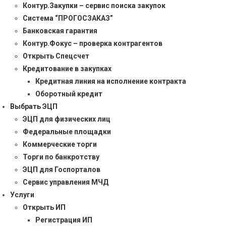
Контур.Закупки – сервис поиска закупок
Система “ПРОГОСЗАКАЗ”
Банковская гарантия
Контур.Фокус – проверка контрагентов
Открыть Спецсчет
Кредитование в закупках
Кредитная линия на исполнение контракта
Оборотный кредит
Выбрать ЭЦП
ЭЦП для физических лиц
Федеральные площадки
Коммерческие торги
Торги по банкротству
ЭЦП для Госпорталов
Сервис управления МЧД
Услуги
Открыть ИП
Регистрация ИП