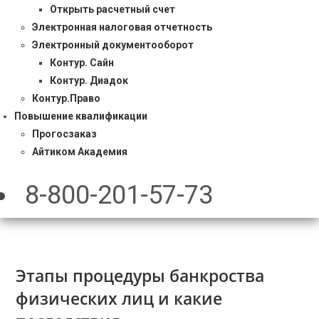
Открыть расчетный счет
Электронная налоговая отчетность
Электронный документооборот
Контур. Сайн
Контур. Диадок
Контур.Право
Повышение квалификации
Прогосзаказ
Айтиком Академия
8-800-201-57-73
Этапы процедуры банкроства
физических лиц и какие