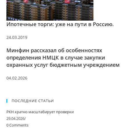
Ипотечные торги: уже на пути в Россию.
24.03.2019
Минфин рассказал об особенностях
определения НМЦК в случае закупки
охранных услуг бюджетным учреждением
04.02.2026
ПОСЛЕДНИЕ СТАТЬИ
РКН кратно масштабирует проверки
29.04.2026
/
0 Comments