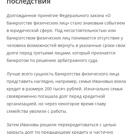
последствия
Долгожданное принятие Федерального закона «О
банкротстве физических лиц» стало знаковым событием
в юридической сфере. Под несостоятельностью или
банкротством физических лиц понимается отсутствие у
человека возможностей вернуть в указанные сроки свои
долги перед третьими лицами, который признается
банкротом по решению арбитражного суда.
Лучше всего сущность банкротства физического лица
представить наглядно, например, семья Ивановых взяла
кредит в размере 200 тысяч рублей. Изначально семья
своевременно погашала долг перед кредитной
организацией, но через некоторое время главу
семейства уволили с работы.
Затем Ивановы решили перекредитоваться с целью
закрыть долг по предыдущему кредиту и частично