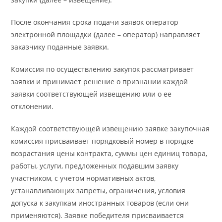
После окончания срока подачи заявок оператор
электронной площадки (далее – оператор) направляет
заказчику поданные заявки.
Комиссия по осуществлению закупок рассматривает
заявки и принимает решение о признании каждой
заявки соответствующей извещению или о ее
отклонении.
Каждой соответствующей извещению заявке закупочная
комиссия присваивает порядковый номер в порядке
возрастания цены контракта, суммы цен единиц товара,
работы, услуги, предложенных подавшим заявку
участником, с учетом нормативных актов,
устанавливающих запреты, ограничения, условия
допуска к закупкам иностранных товаров (если они
применяются). Заявке победителя присваивается