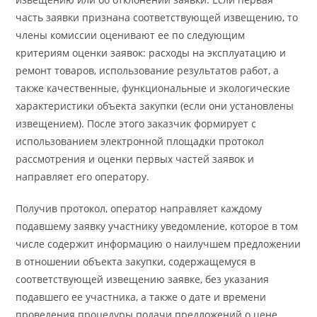
часть заявки признана соответствующей извещению, то
члены комиссии оценивают ее по следующим
критериям оценки заявок: расходы на эксплуатацию и
ремонт товаров, использование результатов работ, а
также качественные, функциональные и экологические
характеристики объекта закупки (если они установлены
извещением). После этого заказчик формирует с
использованием электронной площадки протокол
рассмотрения и оценки первых частей заявок и
направляет его оператору.
Получив протокол, оператор направляет каждому
подавшему заявку участнику уведомление, которое в том
числе содержит информацию о наилучшем предложении
в отношении объекта закупки, содержащемуся в
соответствующей извещению заявке, без указания
подавшего ее участника, а также о дате и времени
проведения процедуры подачи предложений о цене