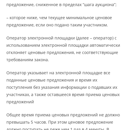
предложение, сниженное в пределах “шага аукциона”;
– которое ниже, чем текущее минимальное ценовое
предложение, если оно подано таким участником.
Оператор электронной площадки (далее – оператор) с
использованием электронной площадки автоматически
отклоняет ценовые предложения, не соответствующие
требованиям закона.
Оператор указывает на электронной площадке все
поданные ценовые предложения и время их
поступления без указания информации о подавших их
участниках, а также оставшееся время приема ценовых
предложений
Общее время приема ценовых предложений не должно
превышать 5 часов. При этом ценовое предложение
должно поступать не реже чем 1 раз в 4 минуты. В