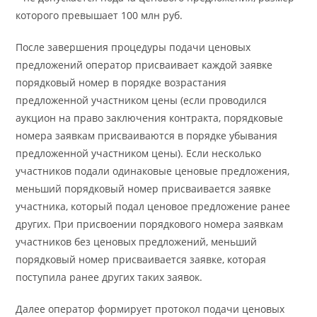
которого превышает 100 млн руб.
После завершения процедуры подачи ценовых
предложений оператор присваивает каждой заявке
порядковый номер в порядке возрастания
предложенной участником цены (если проводился
аукцион на право заключения контракта, порядковые
номера заявкам присваиваются в порядке убывания
предложенной участником цены). Если несколько
участников подали одинаковые ценовые предложения,
меньший порядковый номер присваивается заявке
участника, который подал ценовое предложение ранее
других. При присвоении порядкового номера заявкам
участников без ценовых предложений, меньший
порядковый номер присваивается заявке, которая
поступила ранее других таких заявок.
Далее оператор формирует протокол подачи ценовых