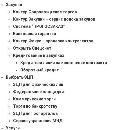
Закупки
Контур.Сопровождение торгов
Контур.Закупки – сервис поиска закупок
Система “ПРОГОСЗАКАЗ”
Банковская гарантия
Контур.Фокус – проверка контрагентов
Открыть Спецсчет
Кредитование в закупках
Кредитная линия на исполнение контракта
Оборотный кредит
Выбрать ЭЦП
ЭЦП для физических лиц
Федеральные площадки
Коммерческие торги
Торги по банкротству
ЭЦП для Госпорталов
Сервис управления МЧД
Услуги