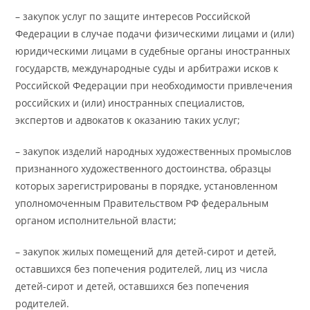
– закупок услуг по защите интересов Российской
Федерации в случае подачи физическими лицами и (или)
юридическими лицами в судебные органы иностранных
государств, международные суды и арбитражи исков к
Российской Федерации при необходимости привлечения
российских и (или) иностранных специалистов,
экспертов и адвокатов к оказанию таких услуг;
– закупок изделий народных художественных промыслов
признанного художественного достоинства, образцы
которых зарегистрированы в порядке, установленном
уполномоченным Правительством РФ федеральным
органом исполнительной власти;
– закупок жилых помещений для детей-сирот и детей,
оставшихся без попечения родителей, лиц из числа
детей-сирот и детей, оставшихся без попечения
родителей.