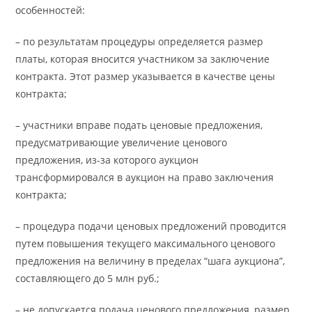
особенностей:
– по результатам процедуры определяется размер
платы, которая вносится участником за заключение
контракта. Этот размер указывается в качестве цены
контракта;
– участники вправе подать ценовые предложения,
предусматривающие увеличение ценового
предложения, из-за которого аукцион
трансформировался в аукцион на право заключения
контракта;
– процедура подачи ценовых предложений проводится
путем повышения текущего максимального ценового
предложения на величину в пределах “шага аукциона”,
составляющего до 5 млн руб.;
– не допускается подача ценового предложения, размер