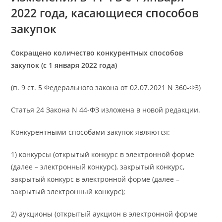
2022 года, касающиеся способов
закупок
Сокращено количество конкурентных способов
закупок (с 1 января 2022 года)
(п. 9 ст. 5 Федерального закона от 02.07.2021 N 360-ФЗ)
Статья 24 Закона N 44-ФЗ изложена в новой редакции.
Конкурентными способами закупок являются:
1) конкурсы (открытый конкурс в электронной форме
(далее – электронный конкурс), закрытый конкурс,
закрытый конкурс в электронной форме (далее –
закрытый электронный конкурс);
2) аукционы (открытый аукцион в электронной форме