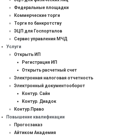
Федеральные площадки
Коммерческие торги
Торги по банкротству
ЭЦП для Госпорталов
Сервис управления МЧД
Услуги
Открыть ИП
Регистрация ИП
Открыть расчетный счет
Электронная налоговая отчетность
Электронный документооборот
Контур. Сайн
Контур. Диадок
Контур.Право
Повышение квалификации
Прогосзаказ
Айтиком Академия