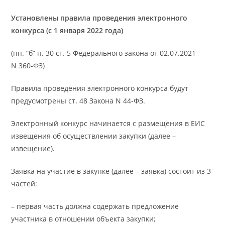
Установлены правила проведения электронного
конкурса (с 1 января 2022 года)
(пп. “б” п. 30 ст. 5 Федерального закона от 02.07.2021
N 360-ФЗ)
Правила проведения электронного конкурса будут
предусмотрены ст. 48 Закона N 44-ФЗ.
Электронный конкурс начинается с размещения в ЕИС
извещения об осуществлении закупки (далее –
извещение).
Заявка на участие в закупке (далее – заявка) состоит из 3
частей:
– первая часть должна содержать предложение
участника в отношении объекта закупки;