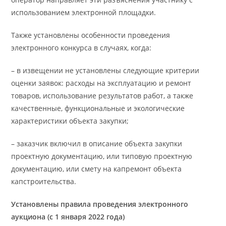
использованием электронной площадки.
Также установлены особенности проведения
электронного конкурса в случаях, когда:
– в извещении не установлены следующие критерии
оценки заявок: расходы на эксплуатацию и ремонт
товаров, использование результатов работ, а также
качественные, функциональные и экологические
характеристики объекта закупки;
– заказчик включил в описание объекта закупки
проектную документацию, или типовую проектную
документацию, или смету на капремонт объекта
капстроительства.
Установлены правила проведения электронного
аукциона (с 1 января 2022 года)