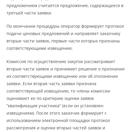
предложением считается предложение, содержащееся в
третьей части заявки.
По окончании процедуры оператор формирует протокол
подачи ценовых предложений и направляет заказчику
вторые части заявок, первые части которых признаны
соответствующими извещению.
Комиссия по осуществлению закупок рассматривает
вторые части заявок и принимает решение о признании
их соответствующими извещению или об отклонении
заявки. Если вторая часть заявки признана
соответствующей извещению, то члены комиссии
оценивают ее по критерию оценки заявок
“квалификация участника” (если он установлен
извещением). После этого заказчик формирует с
использованием электронной площадки протокол
рассмотрения и оценки вторых частей заявок и