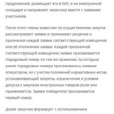
предложений, размещает его в ЕИС и на электронной
площадке и направляет заказчику вместе с заявками
участников.
После этого члены комиссии по осуществлению закупок
рассматривают заявки и принимают решение о
признании каждой заявки соответствующей извещению
или об отклонении заявки. Каждой признанной
соответствующей извещению заявке присваивается
порядковый номер по тем же правилам, по которым
ранее порядковые номера присваивались заявкам
оператором, но с учетом положений нормативных актов,
устанавливающий запреты, ограничения и условия
допуска к закупкам иностранных товаров (если они
применяются). Заявке победителя присваивается
первый номер.
Далее заказчик формирует с использованием