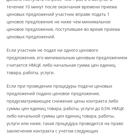
течение 10 минут после окончания времени приема
ценовых предложений участник вправе подать 1
ценовое предложение не ниже чем минимальное
ценовое предложение, поступившее во время приема
ценовых предложений.
Если участник не подал ни одного ценового
предложения, его минимальным ценовым предложением
считается НМЦК либо начальная сумма цен единиц
товара, работы, услуги.
Если при проведении процедуры подачи ценовых
предложений подано ценовое предложение,
предусматривающее снижение цены контракта либо
суммы цен единиц товара, работы, услуги до 0,5% НМЦК
либо начальной суммы цен единиц товара, работы,
услуги или ниже, такая процедура проводится на право
заключения контракта с учетом следующих