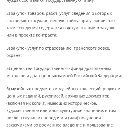
нуждах составляют государственную тайну;
2) закупок товаров, работ, услуг, сведения о которых
составляют государственную тайну, при условии, что
такие сведения содержатся в документации о закупке
или в проекте контракта;
3) закупок услуг по страхованию, транспортировке,
охране:
а) ценностей Государственного фонда драгоценных
металлов и драгоценных камней Российской Федерации;
б) музейных предметов и музейных коллекций, редких и
ценных изданий, рукописей, архивных документов
(включая их копии), имеющих историческое,
художественное или иное культурное значение, в том
числе в случае их передачи и (или) получения
заказчиками во временное владение и пользование