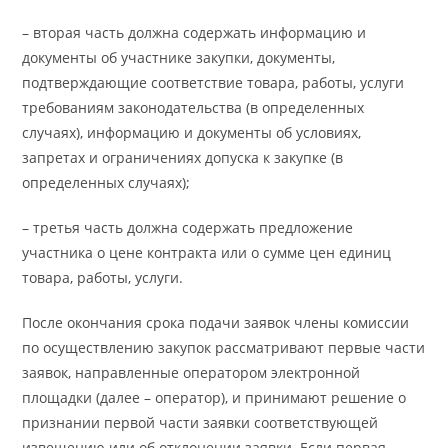
– вторая часть должна содержать информацию и
документы об участнике закупки, документы,
подтверждающие соответствие товара, работы, услуги
требованиям законодательства (в определенных
случаях), информацию и документы об условиях,
запретах и ограничениях допуска к закупке (в
определенных случаях);
– третья часть должна содержать предложение
участника о цене контракта или о сумме цен единиц
товара, работы, услуги.
После окончания срока подачи заявок члены комиссии
по осуществлению закупок рассматривают первые части
заявок, направленные оператором электронной
площадки (далее – оператор), и принимают решение о
признании первой части заявки соответствующей
извещению или об отклонении заявки. Если первая