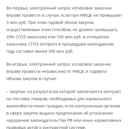
Во-первых, электронный запрос котировок заказчик
вправе провести в случае, если при НМЦК не превышает
3 млн руб. При этом годовой объем закупок,
осуществляемых этим способом, не должен превышать
20% СГОЗ заказчика или 100 млн руб. в отношении
заказчика, СГОЗ которого в прошедшем календарном
году составил менее 500 млн руб.
Во-вторых, электронный запрос котировок заказчик
вправе провести независимо от НМЦК и годового
объема закупок в случае:
– закупки, по результатам которой заключается контракт
на поставку товаров, необходимых для нормального
жизнеобеспечения граждан, если контрольным органом
в сфере закупок выдано предписание об устранении
нарушения законодательства РФ или иных нормативных
правовых актов о контрактной системе,