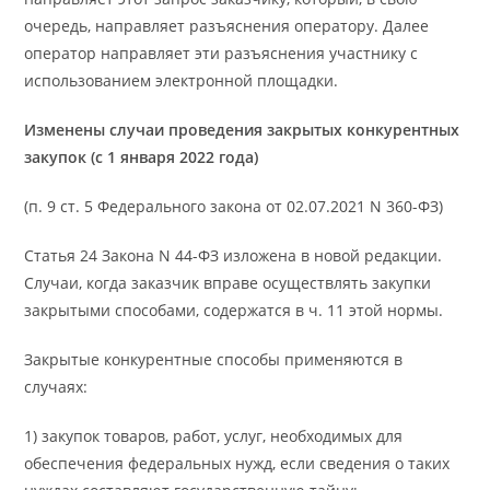
очередь, направляет разъяснения оператору. Далее
оператор направляет эти разъяснения участнику с
использованием электронной площадки.
Изменены случаи проведения закрытых конкурентных
закупок (с 1 января 2022 года)
(п. 9 ст. 5 Федерального закона от 02.07.2021 N 360-ФЗ)
Статья 24 Закона N 44-ФЗ изложена в новой редакции.
Случаи, когда заказчик вправе осуществлять закупки
закрытыми способами, содержатся в ч. 11 этой нормы.
Закрытые конкурентные способы применяются в
случаях:
1) закупок товаров, работ, услуг, необходимых для
обеспечения федеральных нужд, если сведения о таких