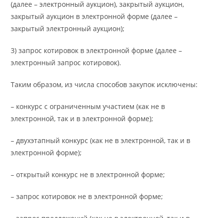
(далее – электронный аукцион), закрытый аукцион,
закрытый аукцион в электронной форме (далее –
закрытый электронный аукцион);
3) запрос котировок в электронной форме (далее –
электронный запрос котировок).
Таким образом, из числа способов закупок исключены:
– конкурс с ограниченным участием (как не в
электронной, так и в электронной форме);
– двухэтапный конкурс (как не в электронной, так и в
электронной форме);
– открытый конкурс не в электронной форме;
– запрос котировок не в электронной форме;