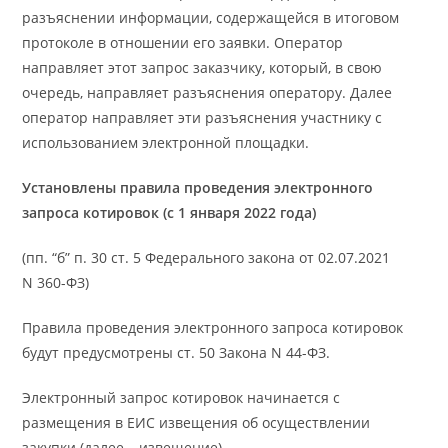
разъяснении информации, содержащейся в итоговом
протоколе в отношении его заявки. Оператор
направляет этот запрос заказчику, который, в свою
очередь, направляет разъяснения оператору. Далее
оператор направляет эти разъяснения участнику с
использованием электронной площадки.
Установлены правила проведения электронного
запроса котировок (с 1 января 2022 года)
(пп. “б” п. 30 ст. 5 Федерального закона от 02.07.2021
N 360-ФЗ)
Правила проведения электронного запроса котировок
будут предусмотрены ст. 50 Закона N 44-ФЗ.
Электронный запрос котировок начинается с
размещения в ЕИС извещения об осуществлении
закупки (далее – извещение).