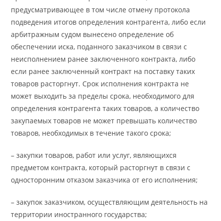
предусматривающее в том числе отмену протокола
подведения итогов определения контрагента, либо если
арбитражным судом вынесено определение об
обеспечении иска, поданного заказчиком в связи с
неисполнением ранее заключенного контракта, либо
если ранее заключенный контракт на поставку таких
товаров расторгнут. Срок исполнения контракта не
может выходить за пределы срока, необходимого для
определения контрагента таких товаров, а количество
закупаемых товаров не может превышать количество
товаров, необходимых в течение такого срока;
– закупки товаров, работ или услуг, являющихся
предметом контракта, который расторгнут в связи с
односторонним отказом заказчика от его исполнения;
– закупок заказчиком, осуществляющим деятельность на
территории иностранного государства;