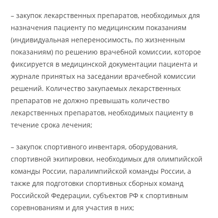
– закупок лекарственных препаратов, необходимых для
назначения пациенту по медицинским показаниям
(индивидуальная непереносимость, по жизненным
показаниям) по решению врачебной комиссии, которое
фиксируется в медицинской документации пациента и
журнале принятых на заседании врачебной комиссии
решений. Количество закупаемых лекарственных
препаратов не должно превышать количество
лекарственных препаратов, необходимых пациенту в
течение срока лечения;
– закупок спортивного инвентаря, оборудования,
спортивной экипировки, необходимых для олимпийской
команды России, паралимпийской команды России, а
также для подготовки спортивных сборных команд
Российской Федерации, субъектов РФ к спортивным
соревнованиям и для участия в них;