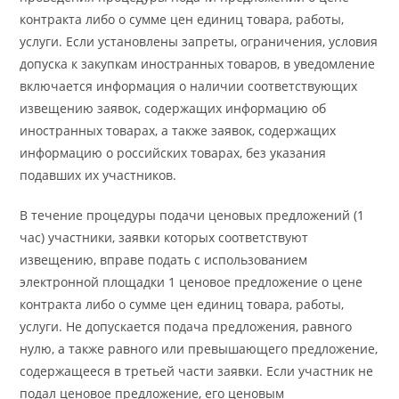
контракта либо о сумме цен единиц товара, работы,
услуги. Если установлены запреты, ограничения, условия
допуска к закупкам иностранных товаров, в уведомление
включается информация о наличии соответствующих
извещению заявок, содержащих информацию об
иностранных товарах, а также заявок, содержащих
информацию о российских товарах, без указания
подавших их участников.
В течение процедуры подачи ценовых предложений (1
час) участники, заявки которых соответствуют
извещению, вправе подать с использованием
электронной площадки 1 ценовое предложение о цене
контракта либо о сумме цен единиц товара, работы,
услуги. Не допускается подача предложения, равного
нулю, а также равного или превышающего предложение,
содержащееся в третьей части заявки. Если участник не
подал ценовое предложение, его ценовым