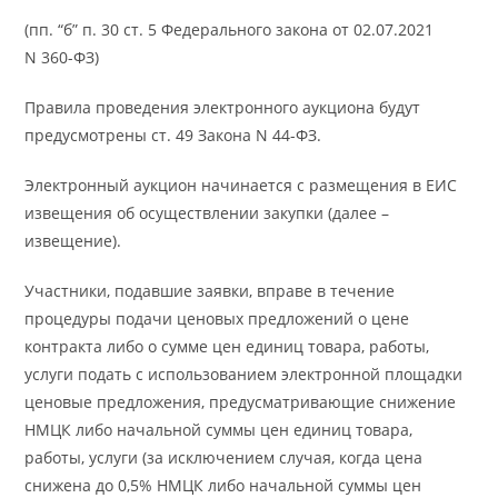
(пп. “б” п. 30 ст. 5 Федерального закона от 02.07.2021
N 360-ФЗ)
Правила проведения электронного аукциона будут
предусмотрены ст. 49 Закона N 44-ФЗ.
Электронный аукцион начинается с размещения в ЕИС
извещения об осуществлении закупки (далее –
извещение).
Участники, подавшие заявки, вправе в течение
процедуры подачи ценовых предложений о цене
контракта либо о сумме цен единиц товара, работы,
услуги подать с использованием электронной площадки
ценовые предложения, предусматривающие снижение
НМЦК либо начальной суммы цен единиц товара,
работы, услуги (за исключением случая, когда цена
снижена до 0,5% НМЦК либо начальной суммы цен