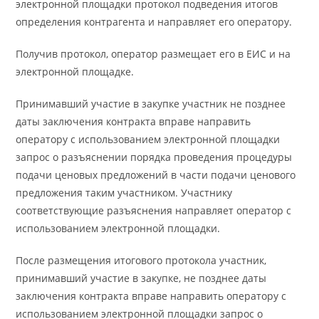
электронной площадки протокол подведения итогов
определения контрагента и направляет его оператору.
Получив протокол, оператор размещает его в ЕИС и на
электронной площадке.
Принимавший участие в закупке участник не позднее
даты заключения контракта вправе направить
оператору с использованием электронной площадки
запрос о разъяснении порядка проведения процедуры
подачи ценовых предложений в части подачи ценового
предложения таким участником. Участнику
соответствующие разъяснения направляет оператор с
использованием электронной площадки.
После размещения итогового протокола участник,
принимавший участие в закупке, не позднее даты
заключения контракта вправе направить оператору с
использованием электронной площадки запрос о