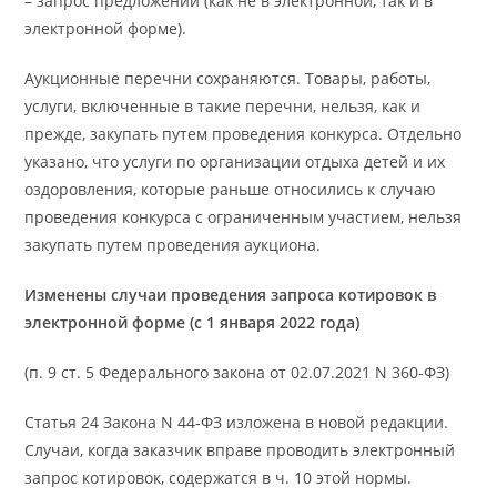
– запрос предложений (как не в электронной, так и в
электронной форме).
Аукционные перечни сохраняются. Товары, работы,
услуги, включенные в такие перечни, нельзя, как и
прежде, закупать путем проведения конкурса. Отдельно
указано, что услуги по организации отдыха детей и их
оздоровления, которые раньше относились к случаю
проведения конкурса с ограниченным участием, нельзя
закупать путем проведения аукциона.
Изменены случаи проведения запроса котировок в
электронной форме (с 1 января 2022 года)
(п. 9 ст. 5 Федерального закона от 02.07.2021 N 360-ФЗ)
Статья 24 Закона N 44-ФЗ изложена в новой редакции.
Случаи, когда заказчик вправе проводить электронный
запрос котировок, содержатся в ч. 10 этой нормы.