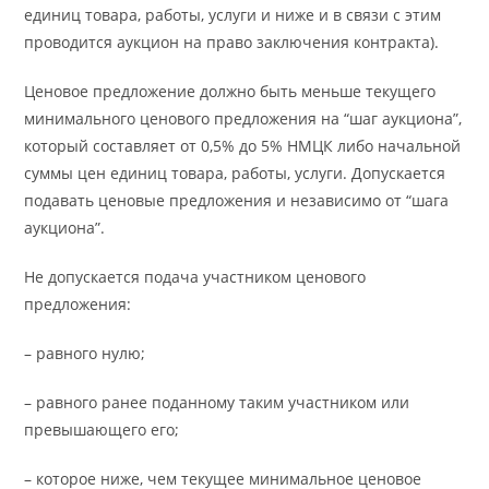
единиц товара, работы, услуги и ниже и в связи с этим
проводится аукцион на право заключения контракта).
Ценовое предложение должно быть меньше текущего
минимального ценового предложения на “шаг аукциона”,
который составляет от 0,5% до 5% НМЦК либо начальной
суммы цен единиц товара, работы, услуги. Допускается
подавать ценовые предложения и независимо от “шага
аукциона”.
Не допускается подача участником ценового
предложения:
– равного нулю;
– равного ранее поданному таким участником или
превышающего его;
– которое ниже, чем текущее минимальное ценовое