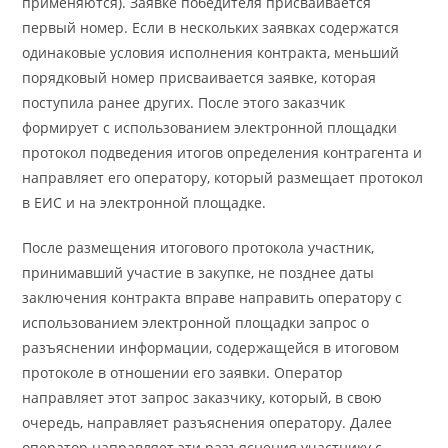
применяются). Заявке победителя присваивается
первый номер. Если в нескольких заявках содержатся
одинаковые условия исполнения контракта, меньший
порядковый номер присваивается заявке, которая
поступила ранее других. После этого заказчик
формирует с использованием электронной площадки
протокол подведения итогов определения контрагента и
направляет его оператору, который размещает протокол
в ЕИС и на электронной площадке.
После размещения итогового протокола участник,
принимавший участие в закупке, не позднее даты
заключения контракта вправе направить оператору с
использованием электронной площадки запрос о
разъяснении информации, содержащейся в итоговом
протоколе в отношении его заявки. Оператор
направляет этот запрос заказчику, который, в свою
очередь, направляет разъяснения оператору. Далее
оператор направляет эти разъяснения участнику с