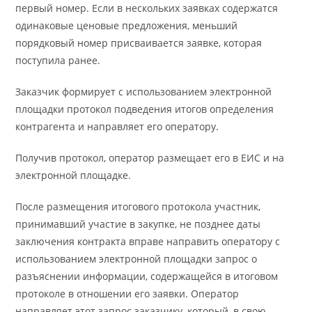
первый номер. Если в нескольких заявках содержатся
одинаковые ценовые предложения, меньший
порядковый номер присваивается заявке, которая
поступила ранее.
Заказчик формирует с использованием электронной
площадки протокол подведения итогов определения
контрагента и направляет его оператору.
Получив протокол, оператор размещает его в ЕИС и на
электронной площадке.
После размещения итогового протокола участник,
принимавший участие в закупке, не позднее даты
заключения контракта вправе направить оператору с
использованием электронной площадки запрос о
разъяснении информации, содержащейся в итоговом
протоколе в отношении его заявки. Оператор
направляет этот запрос заказчику, который, в свою