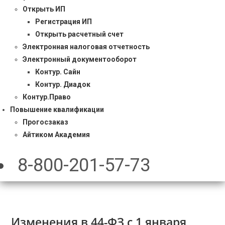
Открыть ИП
Регистрация ИП
Открыть расчетный счет
Электронная налоговая отчетность
Электронный документооборот
Контур. Сайн
Контур. Диадок
Контур.Право
Повышение квалификации
Прогосзаказ
Айтиком Академия
8-800-201-57-73
Изменения в 44-ФЗ с 1 января