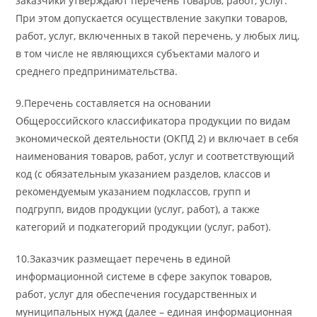
заказчики утверждают перечень товаров, работ, услуг.
При этом допускается осуществление закупки товаров,
работ, услуг, включенных в такой перечень, у любых лиц,
в том числе не являющихся субъектами малого и
среднего предпринимательства.
9.Перечень составляется на основании
Общероссийского классификатора продукции по видам
экономической деятельности (ОКПД 2) и включает в себя
наименования товаров, работ, услуг и соответствующий
код (с обязательным указанием разделов, классов и
рекомендуемым указанием подклассов, групп и
подгрупп, видов продукции (услуг, работ), а также
категорий и подкатегорий продукции (услуг, работ).
10.Заказчик размещает перечень в единой
информационной системе в сфере закупок товаров,
работ, услуг для обеспечения государственных и
муниципальных нужд (далее – единая информационная