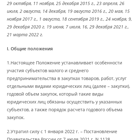
29 октября, 11 ноября, 25 декабря 2015 г., 23 апреля, 26
июля, 2 августа, 14 декабря, 19 августа 2016 г., 20 мая, 15
ноября 2017 г., 1 августа, 18 сентября 2019 г., 24 ноября, 9,
29 декабря 2020 г. 19 июня, 7 июля, 16, 29 декабря 2021 г.,
21 марта 2022 г.
I. Общие положения
1.Настоящее Положение устанавливает особенности
участия субъектов малого и среднего
предпринимательства в закупках товаров, работ, услуг
отдельными видами юридических лиц (далее – закупки),
годовой объем закупок, который такие виды
юридических лиц обязаны осуществить у указанных
субъектов, а также порядок расчета годового объема
закупок.
2.Утратил силу с 1 января 2022 г. – Постановление
Правительства России от 7 июля 2021 г. N 1128