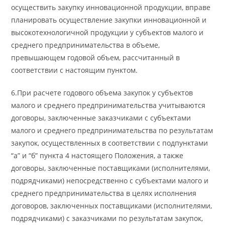
осуществить закупку инновационной продукции, вправе
планировать осуществление закупки инновационной и
высокотехнологичной продукции у субъектов малого и
среднего предпринимательства в объеме,
превышающем годовой объем, рассчитанный в
соответствии с настоящим пунктом.
6.При расчете годового объема закупок у субъектов
малого и среднего предпринимательства учитываются
договоры, заключенные заказчиками с субъектами
малого и среднего предпринимательства по результатам
закупок, осуществленных в соответствии с подпунктами
“а” и “б” пункта 4 настоящего Положения, а также
договоры, заключенные поставщиками (исполнителями,
подрядчиками) непосредственно с субъектами малого и
среднего предпринимательства в целях исполнения
договоров, заключенных поставщиками (исполнителями,
подрядчиками) с заказчиками по результатам закупок,