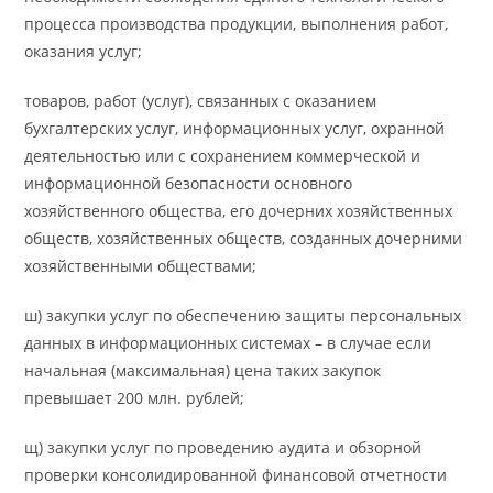
процесса производства продукции, выполнения работ,
оказания услуг;
товаров, работ (услуг), связанных с оказанием
бухгалтерских услуг, информационных услуг, охранной
деятельностью или с сохранением коммерческой и
информационной безопасности основного
хозяйственного общества, его дочерних хозяйственных
обществ, хозяйственных обществ, созданных дочерними
хозяйственными обществами;
ш) закупки услуг по обеспечению защиты персональных
данных в информационных системах – в случае если
начальная (максимальная) цена таких закупок
превышает 200 млн. рублей;
щ) закупки услуг по проведению аудита и обзорной
проверки консолидированной финансовой отчетности