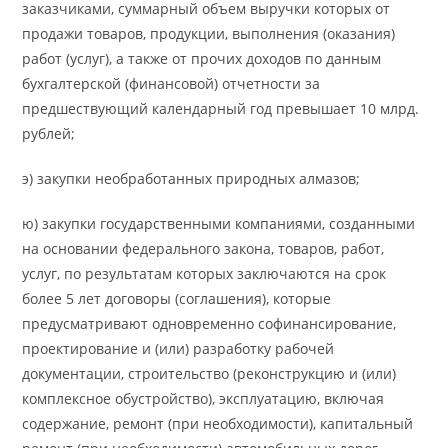
заказчиками, суммарный объем выручки которых от
продажи товаров, продукции, выполнения (оказания)
работ (услуг), а также от прочих доходов по данным
бухгалтерской (финансовой) отчетности за
предшествующий календарный год превышает 10 млрд.
рублей;
э) закупки необработанных природных алмазов;
ю) закупки государственными компаниями, созданными
на основании федерального закона, товаров, работ,
услуг, по результатам которых заключаются на срок
более 5 лет договоры (соглашения), которые
предусматривают одновременно софинансирование,
проектирование и (или) разработку рабочей
документации, строительство (реконструкцию и (или)
комплексное обустройство), эксплуатацию, включая
содержание, ремонт (при необходимости), капитальный