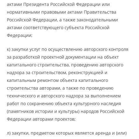
актами Президента Российской Федерации или
нормативными правовыми актами Правительства
Российской Федерации, а также законодательными
актами соответствующего субъекта Российской
Федерации;
к) закупки услуг по осуществлению авторского контроля
за разработкой проектной документации на объект
капитального строительства, проведению авторского
надзора за строительством, реконструкцией и
капитальным ремонтом объекта капитального
строительства авторами, а также по проведению
технического и авторского надзора за выполнением
работ по сохранению объекта культурного наследия
(памятников истории и культуры) народов Российской
Федерации авторами проектов;
л) закупки, предметом которых является аренда и (или)