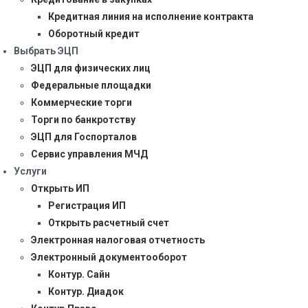
Кредитная линия на исполнение контракта
Оборотный кредит
Выбрать ЭЦП
ЭЦП для физических лиц
Федеральные площадки
Коммерческие торги
Торги по банкротству
ЭЦП для Госпорталов
Сервис управления МЧД
Услуги
Открыть ИП
Регистрация ИП
Открыть расчетный счет
Электронная налоговая отчетность
Электронный документооборот
Контур. Сайн
Контур. Диадок