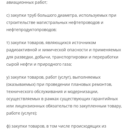
авиационных работ;
с) закупки труб большого диаметра, используемых при
строительстве магистральных нефтепроводов и
нефтепродуктопроводов;
т) закупки товаров, являющихся источником
радиоактивной и химической опасности и применяемых
для разведки, добычи, транспортировки и переработки
сырой нефти и природного газа;
у) закупки товаров, работ (услуг), выполняемых
(оказываемых) при проведении плановых ремонтов,
технического обслуживания и модернизации,
осуществляемых в рамках существующих гарантийных
или лицензионных обязательств по закупленным товару,
работе (услуге);
ф) закупки товаров, в том числе происходящих из