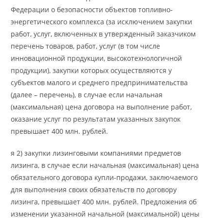
Федерации о безопасности объектов топливно-
энергетического комплекса (за исключением закупки
работ, услуг, включенных в утвержденный заказчиком
перечень товаров, работ, услуг (в том числе
инновационной продукции, высокотехнологичной
продукции), закупки которых осуществляются у
субъектов малого и среднего предпринимательства
(далее – перечень), в случае если начальная
(максимальная) цена договора на выполнение работ,
оказание услуг по результатам указанных закупок
превышает 400 млн. рублей.
я 2) закупки лизинговыми компаниями предметов
лизинга, в случае если начальная (максимальная) цена
обязательного договора купли-продажи, заключаемого
для выполнения своих обязательств по договору
лизинга, превышает 400 млн. рублей. Предложения об
изменении указанной начальной (максимальной) цены