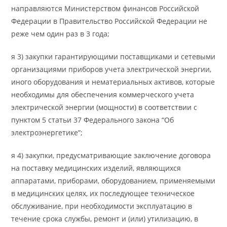
направляются Министерством финансов Российской
Федерации в Правительство Российской Федерации не
реже чем один раз в 3 года;
я 3) закупки гарантирующими поставщиками и сетевыми
организациями приборов учета электрической энергии,
иного оборудования и нематериальных активов, которые
необходимы для обеспечения коммерческого учета
электрической энергии (мощности) в соответствии с
пунктом 5 статьи 37 Федерального закона “Об
электроэнергетике”;
я 4) закупки, предусматривающие заключение договора
на поставку медицинских изделий, являющихся
аппаратами, приборами, оборудованием, применяемыми
в медицинских целях, их последующее техническое
обслуживание, при необходимости эксплуатацию в
течение срока службы, ремонт и (или) утилизацию, в