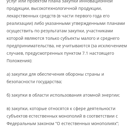
услуг или проектом плана закупки инновационной
продукции, высокотехнологичной продукции,
лекарственных средств (в части первого года его
реализации) либо указанными утвержденными планами
осуществить по результатам закупки, участниками
которой являются только субъекты малого и среднего
предпринимательства, не учитываются (за исключением
случаев, предусмотренных пунктом 7.1 настоящего
Положения):
а) закупки для обеспечения обороны страны и
безопасности государства;
б) закупки в области использования атомной энергии;
в) закупки, которые относятся к сфере деятельности
субъектов естественных монополий в соответствии с
Федеральным законом “О естественных монополиях”;