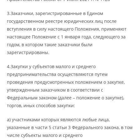
3.Заказчики, зарегистрированные в Едином
государственном реестре юридических лиц после
вступления в силу настоящего Положения, применяют
настоящее Положение с 1 января года, следующего за
годом, в котором такие заказчики были
зарегистрированы.
4.Закупки у субъектов малого и среднего
предпринимательства осуществляются путем
проведения предусмотренных положением о закупке,
утвержденным заказчиком в соответствии с
Федеральным законом (далее – положение о закупке),
торгов, иных способов закупки:
а) участниками которых являются любые лица,
указанные в части 5 статьи 3 Федерального закона, в том
числе субъекты малого и среднего