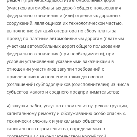
ремонт (при необходимости) автомобильных дорог
(участков автомобильных дорог) общего пользования
федерального значения и (или) отдельных дорожных
сооружений, являющихся их технологической частью,
выполнение функций оператора по сбору платы за
проезд по платным автомобильным дорогам (платным
участкам автомобильных дорог) общего пользования
федерального значения (при необходимости), при
условии установления указанными заказчиками в
отношении участников закупки требований о
привлечении к исполнению таких договоров
(соглашений) субподрядчиков (соисполнителей) из числа
субъектов малого и среднего предпринимательства;
я) закупки работ, услуг по строительству, реконструкции,
капитальному ремонту и обслуживанию особо опасных,
технически сложных и уникальных объектов
капитального строительства, определяемых в
соответствии с законодательством Российской