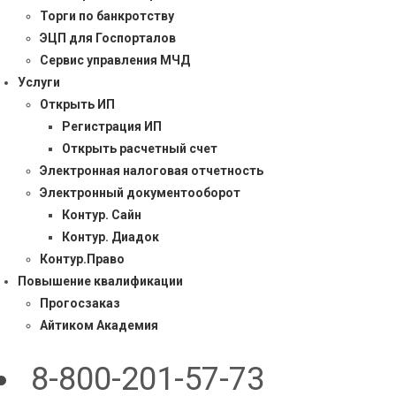
Торги по банкротству
ЭЦП для Госпорталов
Сервис управления МЧД
Услуги
Открыть ИП
Регистрация ИП
Открыть расчетный счет
Электронная налоговая отчетность
Электронный документооборот
Контур. Сайн
Контур. Диадок
Контур.Право
Повышение квалификации
Прогосзаказ
Айтиком Академия
8-800-201-57-73