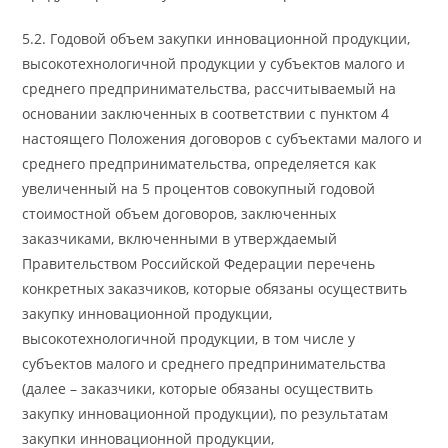
5.2. Годовой объем закупки инновационной продукции,
высокотехнологичной продукции у субъектов малого и
среднего предпринимательства, рассчитываемый на
основании заключенных в соответствии с пунктом 4
настоящего Положения договоров с субъектами малого и
среднего предпринимательства, определяется как
увеличенный на 5 процентов совокупный годовой
стоимостной объем договоров, заключенных
заказчиками, включенными в утверждаемый
Правительством Российской Федерации перечень
конкретных заказчиков, которые обязаны осуществить
закупку инновационной продукции,
высокотехнологичной продукции, в том числе у
субъектов малого и среднего предпринимательства
(далее – заказчики, которые обязаны осуществить
закупку инновационной продукции), по результатам
закупки инновационной продукции,