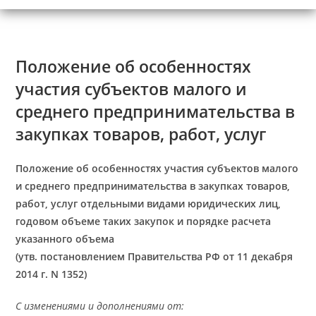
Положение об особенностях
участия субъектов малого и
среднего предпринимательства в
закупках товаров, работ, услуг
Положение об особенностях участия субъектов малого
и среднего предпринимательства в закупках товаров,
работ, услуг отдельными видами юридических лиц,
годовом объеме таких закупок и порядке расчета
указанного объема
(утв. постановлением Правительства РФ от 11 декабря
2014 г. N 1352)
С изменениями и дополнениями от: