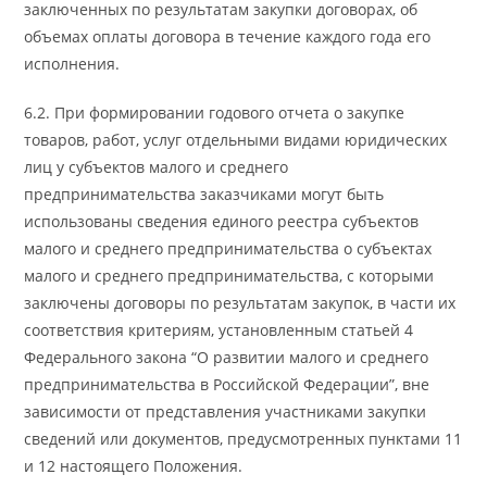
заключенных по результатам закупки договорах, об
объемах оплаты договора в течение каждого года его
исполнения.
6.2. При формировании годового отчета о закупке
товаров, работ, услуг отдельными видами юридических
лиц у субъектов малого и среднего
предпринимательства заказчиками могут быть
использованы сведения единого реестра субъектов
малого и среднего предпринимательства о субъектах
малого и среднего предпринимательства, с которыми
заключены договоры по результатам закупок, в части их
соответствия критериям, установленным статьей 4
Федерального закона “О развитии малого и среднего
предпринимательства в Российской Федерации”, вне
зависимости от представления участниками закупки
сведений или документов, предусмотренных пунктами 11
и 12 настоящего Положения.