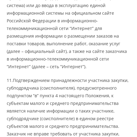
система) или до ввода в эксплуатацию единой
информационной системы на официальном сайте
Российской Федерации в информационно-
телекоммуникационной сети “Интернет” для
размещения информации о размещении заказов на
поставки товаров, выполнение работ, оказание услуг
(далее – официальный сайт), а также на сайте заказчика
в информационно-телекоммуникационной сети
“Интернет” (далее – сеть “Интернет”).
11.Подтверждением принадлежности участника закупки,
субподрядчика (соисполнителя), предусмотренного
подпунктом “в” пункта 4 настоящего Положения, к
субъектам малого и среднего предпринимательства
является наличие информации о таких участнике,
субподрядчике (соисполнителе) в едином реестре
субъектов малого и среднего предпринимательства.
Заказчик не вправе требовать от участника закупки,