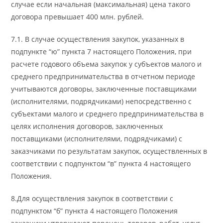
случае если начальная (максимальная) цена такого
договора превышает 400 млн. рублей.
7.1. В случае осуществления закупок, указанных в
подпункте “ю” пункта 7 настоящего Положения, при
расчете годового объема закупок у субъектов малого и
среднего предпринимательства в отчетном периоде
учитываются договоры, заключенные поставщиками
(исполнителями, подрядчиками) непосредственно с
субъектами малого и среднего предпринимательства в
целях исполнения договоров, заключенных
поставщиками (исполнителями, подрядчиками) с
заказчиками по результатам закупок, осуществленных в
соответствии с подпунктом “в” пункта 4 настоящего
Положения.
8.Для осуществления закупок в соответствии с
подпунктом “б” пункта 4 настоящего Положения