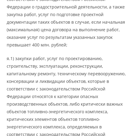
Федерации о градостроительной деятельности, а также
закупка работ, услуг по подготовке проектной
документации таких объектов в случае, если начальная
(максимальная) цена договора на выполнение работ,
оказание услуг по результатам указанных закупок
превышает 400 млн. рублей;
я.1) закупки работ, услуг по проектированию,
строительству, эксплуатации, реконструкции,
капитальному ремонту, техническому перевооружению,
консервации и ликвидации объектов, которые в
соответствии с законодательством Российской
Федерации относятся к категории опасных
производственных объектов, либо критически важных
объектов топливно-энергетического комплекса,
критических элементов объектов топливно-
энергетического комплекса, определяемых в
соответствии с законодательством Российской