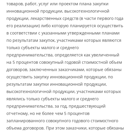
товаров, работ, услуг или проектом плана закупки
инновационной продукции, высокотехнологичной
продукции, лекарственных средств (в части первого года
его реализации) либо которую планируется осуществить
в соответствии с указанными утвержденными планами
по результатам закупок, участниками которых являются
только субъекты малого и среднего
предпринимательства, определяется как увеличенный
на 5 процентов совокупный годовой стоимостной объем
договоров, заключенных заказчиками, которые обязаны
осуществить закупку инновационной продукции, по
результатам закупки инновационной продукции,
высокотехнологичной продукции, участниками которых
являлись только субъекты малого и среднего
предпринимательства, за год, предшествующий
отчетному, но не более чем 5 процентов
запланированного совокупного годового стоимостного
объема договоров. При этом заказчики, которые обязаны