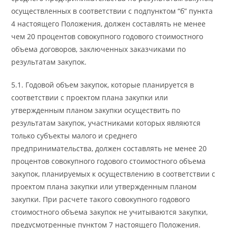
осуществленных в соответствии с подпунктом “б” пункта
4 настоящего Положения, должен составлять не менее
чем 20 процентов совокупного годового стоимостного
объема договоров, заключенных заказчиками по
результатам закупок.
5.1. Годовой объем закупок, которые планируется в
соответствии с проектом плана закупки или
утвержденным планом закупки осуществить по
результатам закупок, участниками которых являются
только субъекты малого и среднего
предпринимательства, должен составлять не менее 20
процентов совокупного годового стоимостного объема
закупок, планируемых к осуществлению в соответствии с
проектом плана закупки или утвержденным планом
закупки. При расчете такого совокупного годового
стоимостного объема закупок не учитываются закупки,
предусмотренные пунктом 7 настоящего Положения.