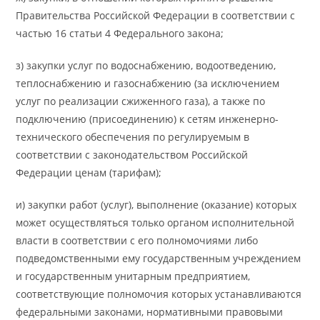
Правительства Российской Федерации в соответствии с
частью 16 статьи 4 Федерального закона;
з) закупки услуг по водоснабжению, водоотведению,
теплоснабжению и газоснабжению (за исключением
услуг по реализации сжиженного газа), а также по
подключению (присоединению) к сетям инженерно-
технического обеспечения по регулируемым в
соответствии с законодательством Российской
Федерации ценам (тарифам);
и) закупки работ (услуг), выполнение (оказание) которых
может осуществляться только органом исполнительной
власти в соответствии с его полномочиями либо
подведомственными ему государственным учреждением
и государственным унитарным предприятием,
соответствующие полномочия которых устанавливаются
федеральными законами, нормативными правовыми