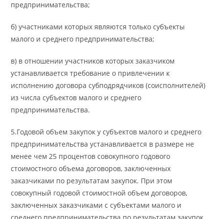
предпринимательства;
б) участниками которых являются только субъекты
малого и среднего предпринимательства;
в) в отношении участников которых заказчиком
устанавливается требование о привлечении к
исполнению договора субподрядчиков (соисполнителей)
из числа субъектов малого и среднего
предпринимательства.
5.Годовой объем закупок у субъектов малого и среднего
предпринимательства устанавливается в размере не
менее чем 25 процентов совокупного годового
стоимостного объема договоров, заключенных
заказчиками по результатам закупок. При этом
совокупный годовой стоимостной объем договоров,
заключенных заказчиками с субъектами малого и
среднего предпринимательства по результатам закупок,