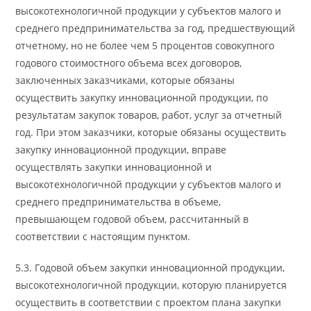
высокотехнологичной продукции у субъектов малого и
среднего предпринимательства за год, предшествующий
отчетному, но не более чем 5 процентов совокупного
годового стоимостного объема всех договоров,
заключенных заказчиками, которые обязаны
осуществить закупку инновационной продукции, по
результатам закупок товаров, работ, услуг за отчетный
год. При этом заказчики, которые обязаны осуществить
закупку инновационной продукции, вправе
осуществлять закупки инновационной и
высокотехнологичной продукции у субъектов малого и
среднего предпринимательства в объеме,
превышающем годовой объем, рассчитанный в
соответствии с настоящим пунктом.
5.3. Годовой объем закупки инновационной продукции,
высокотехнологичной продукции, которую планируется
осуществить в соответствии с проектом плана закупки