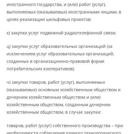
иностранного государства, и (или) работ (услуг),
выполняемых (оказываемых) иностранными лицами, в
целях реализации шельфовых проектов;
х) закупки услуг подвижной радиотелефонной связи;
ц) закупки услуг образовательных организаций (за
исключением услуг образовательных организаций,
созданных в организационно-правовой форме
потребительских кооперативов);
ч) закупки товаров, работ (услуг), выполняемых
(оказываемых) основным хозяйственным обществом и
дочерним хозяйственным обществом и (или)
хозяйственным обществом, созданным дочерним
хозяйственным обществом, в случае закупки:
товаров, работ (услуг) собственного производства – при
необходимости соблюдения единого технологического