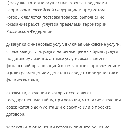
г) закупки, которые осуществляются за пределами
территории Российской Федерации и предметом
которых является поставка товаров, выполнение
(оказание) работ (услуг) за пределами территории
Российской Федерации;
д) закупки финансовых услуг, включая банковские услуги,
страховые услуги, услуги на рынке ценных бумаг, услуги
по договору лизинга, а также услуги, оказываемые
финансовой организацией и связанные с привлечением
и (или) размещением денежных средств юридических и
физических лиц;
е) закупки, сведения о которых составляют
государственную тайну, при условии, что такие сведения
содержатся в документации о закупке или в проекте
договора;
ж) закупки, в отношении которых принято решение