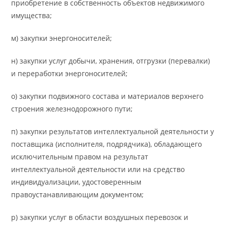
приобретение в собственность объектов недвижимого
имущества;
м) закупки энергоносителей;
н) закупки услуг добычи, хранения, отгрузки (перевалки)
и переработки энергоносителей;
о) закупки подвижного состава и материалов верхнего
строения железнодорожного пути;
п) закупки результатов интеллектуальной деятельности у
поставщика (исполнителя, подрядчика), обладающего
исключительным правом на результат
интеллектуальной деятельности или на средство
индивидуализации, удостоверенным
правоустанавливающим документом;
р) закупки услуг в области воздушных перевозок и