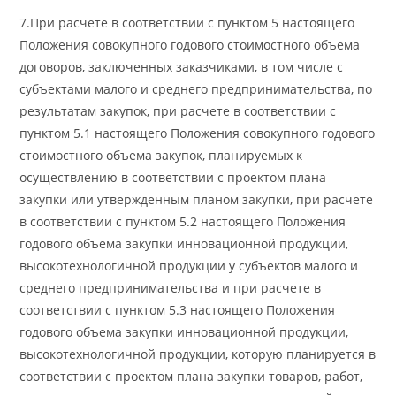
7.При расчете в соответствии с пунктом 5 настоящего
Положения совокупного годового стоимостного объема
договоров, заключенных заказчиками, в том числе с
субъектами малого и среднего предпринимательства, по
результатам закупок, при расчете в соответствии с
пунктом 5.1 настоящего Положения совокупного годового
стоимостного объема закупок, планируемых к
осуществлению в соответствии с проектом плана
закупки или утвержденным планом закупки, при расчете
в соответствии с пунктом 5.2 настоящего Положения
годового объема закупки инновационной продукции,
высокотехнологичной продукции у субъектов малого и
среднего предпринимательства и при расчете в
соответствии с пунктом 5.3 настоящего Положения
годового объема закупки инновационной продукции,
высокотехнологичной продукции, которую планируется в
соответствии с проектом плана закупки товаров, работ,