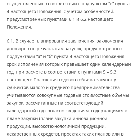
осуществленных в соответствии с подпунктом “в” пункта
4 настоящего Положения, с учетом особенностей,
предусмотренных пунктами 6.1 и 6.2 настоящего
Положения.
6.1. В случае планирования заключения, заключения
договоров по результатам закупок, предусмотренных
подпунктами “а” и “б” пункта 4 настоящего Положения,
срок исполнения которых превышает один календарный
год, при расчете в соответствии с пунктами 5 – 5.3
настоящего Положения годового объема закупок у
субъектов малого и среднего предпринимательства
учитываются совокупные годовые стоимостные объемы
закупок, рассчитанные на соответствующий
календарный год согласно сведениям, содержащимся в
плане закупки (плане закупки инновационной
продукции, высокотехнологичной продукции,
лекарственных средств), проектах таких планов или в