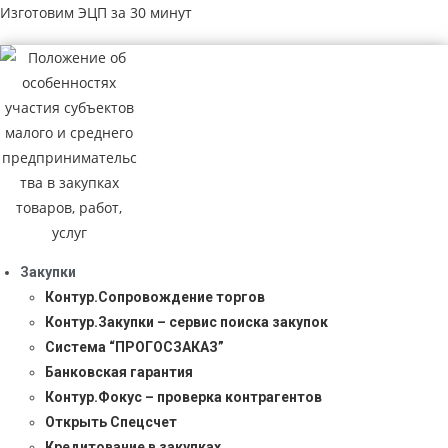
Изготовим ЭЦП за 30 минут
Закупки
Контур.Сопровождение торгов
Контур.Закупки – сервис поиска закупок
Система “ПРОГОСЗАКАЗ”
Банковская гарантия
Контур.Фокус – проверка контрагентов
Открыть Спецсчет
Кредитование в закупках