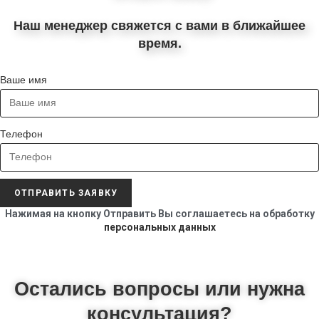
Наш менеджер свяжется с вами в ближайшее
время.
Ваше имя
Телефон
ОТПРАВИТЬ ЗАЯВКУ
Нажимая на кнопку Отправить Вы соглашаетесь на обработку
персональных данных
Остались вопросы или нужна
консультация?