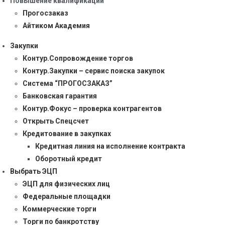
Повышение квалификации
Прогосзаказ
Айтиком Академия
Закупки
Контур.Сопровождение торгов
Контур.Закупки – сервис поиска закупок
Система “ПРОГОСЗАКАЗ”
Банковская гарантия
Контур.Фокус – проверка контрагентов
Открыть Спецсчет
Кредитование в закупках
Кредитная линия на исполнение контракта
Оборотный кредит
Выбрать ЭЦП
ЭЦП для физических лиц
Федеральные площадки
Коммерческие торги
Торги по банкротству