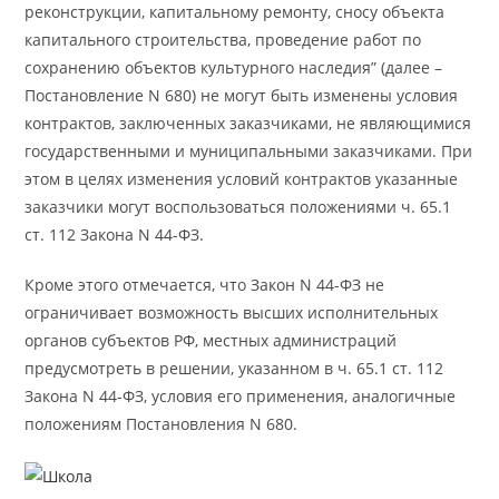
реконструкции, капитальному ремонту, сносу объекта
капитального строительства, проведение работ по
сохранению объектов культурного наследия” (далее –
Постановление N 680) не могут быть изменены условия
контрактов, заключенных заказчиками, не являющимися
государственными и муниципальными заказчиками. При
этом в целях изменения условий контрактов указанные
заказчики могут воспользоваться положениями ч. 65.1
ст. 112 Закона N 44-ФЗ.
Кроме этого отмечается, что Закон N 44-ФЗ не
ограничивает возможность высших исполнительных
органов субъектов РФ, местных администраций
предусмотреть в решении, указанном в ч. 65.1 ст. 112
Закона N 44-ФЗ, условия его применения, аналогичные
положениям Постановления N 680.