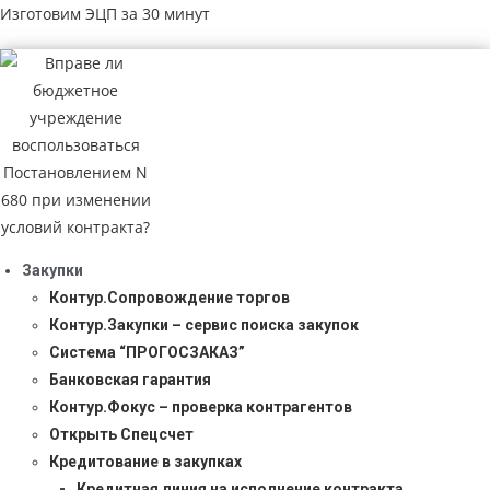
Изготовим ЭЦП за 30 минут
Закупки
Контур.Сопровождение торгов
Контур.Закупки – сервис поиска закупок
Система “ПРОГОСЗАКАЗ”
Банковская гарантия
Контур.Фокус – проверка контрагентов
Открыть Спецсчет
Кредитование в закупках
Кредитная линия на исполнение контракта