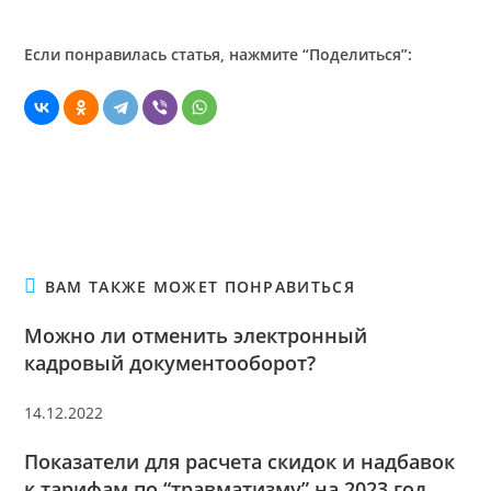
Если понравилась статья, нажмите “Поделиться”:
ВАМ ТАКЖЕ МОЖЕТ ПОНРАВИТЬСЯ
Можно ли отменить электронный
кадровый документооборот?
14.12.2022
Показатели для расчета скидок и надбавок
к тарифам по “травматизму” на 2023 год