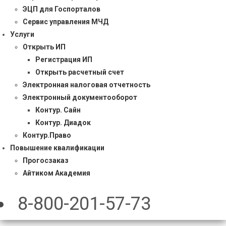
ЭЦП для Госпорталов
Сервис управления МЧД
Услуги
Открыть ИП
Регистрация ИП
Открыть расчетный счет
Электронная налоговая отчетность
Электронный документооборот
Контур. Сайн
Контур. Диадок
Контур.Право
Повышение квалификации
Прогосзаказ
Айтиком Академия
8-800-201-57-73