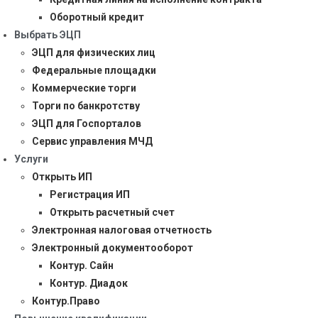
Оборотный кредит
Выбрать ЭЦП
ЭЦП для физических лиц
Федеральные площадки
Коммерческие торги
Торги по банкротству
ЭЦП для Госпорталов
Сервис управления МЧД
Услуги
Открыть ИП
Регистрация ИП
Открыть расчетный счет
Электронная налоговая отчетность
Электронный документооборот
Контур. Сайн
Контур. Диадок
Контур.Право