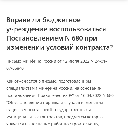
Вправе ли бюджетное
учреждение воспользоваться
Постановлением N 680 при
изменении условий контракта?
Письмо Минфина России от 12 июля 2022 N 24-01-
07/66840
Как отмечается в письме, подготовленном
специалистами Минфина России, на основании
постановления Правительства РФ от 16.04.2022 N 680
“Об установлении порядка и случаев изменения
существенных условий государственных и
муниципальных контрактов, предметом которых
является выполнение работ по строительству,