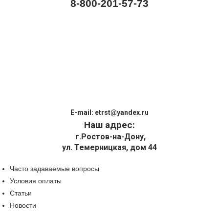
8-800-201-57-73
E-mail:
etrst@yandex.ru
Наш адрес:
г.Ростов-на-Дону,
ул. Темерницкая, дом 44
Часто задаваемые вопросы
Условия оплаты
Статьи
Новости