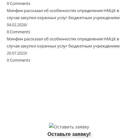
0 Comments
Минфин рассказал об особенностях определения НМЦК в
случае закупки охранных услуг бюджетным учреждением
04.02.2026
/
0 Comments
Минфин рассказал об особенностях определения НМЦК в
случае закупки охранных услуг бюджетным учреждением
20.07.2023
/
0 Comments
Оставьте заявку!