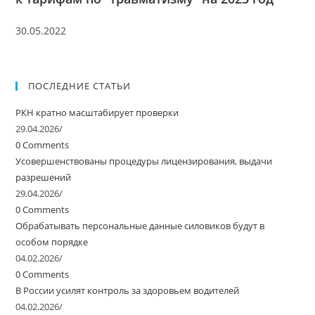
30.05.2022
ПОСЛЕДНИЕ СТАТЬИ
РКН кратно масштабирует проверки
29.04.2026
/
0 Comments
Усовершенствованы процедуры лицензирования, выдачи
разрешений
29.04.2026
/
0 Comments
Обрабатывать персональные данные силовиков будут в
особом порядке
04.02.2026
/
0 Comments
В России усилят контроль за здоровьем водителей
04.02.2026
/