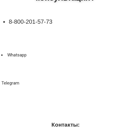
8-800-201-57-73
Whatsapp
Telegram
Контакты: