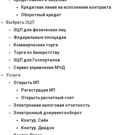
Кредитная линия на исполнение контракта
Оборотный кредит
Выбрать ЭЦП
ЭЦП для физических лиц
Федеральные площадки
Коммерческие торги
Торги по банкротству
ЭЦП для Госпорталов
Сервис управления МЧД
Услуги
Открыть ИП
Регистрация ИП
Открыть расчетный счет
Электронная налоговая отчетность
Электронный документооборот
Контур. Сайн
Контур. Диадок