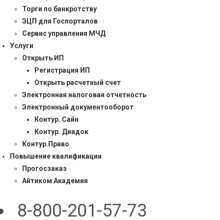
Торги по банкротству
ЭЦП для Госпорталов
Сервис управления МЧД
Услуги
Открыть ИП
Регистрация ИП
Открыть расчетный счет
Электронная налоговая отчетность
Электронный документооборот
Контур. Сайн
Контур. Диадок
Контур.Право
Повышение квалификации
Прогосзаказ
Айтиком Академия
8-800-201-57-73