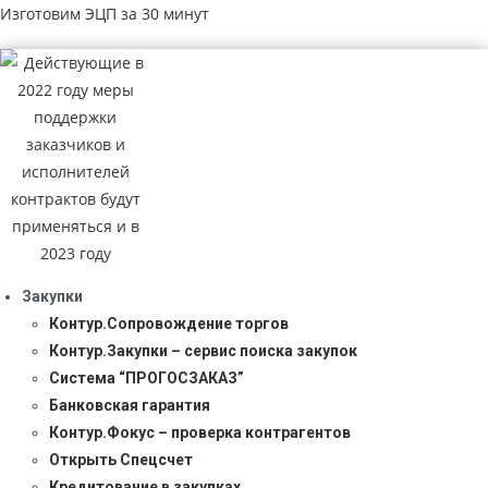
Изготовим ЭЦП за 30 минут
Закупки
Контур.Сопровождение торгов
Контур.Закупки – сервис поиска закупок
Система “ПРОГОСЗАКАЗ”
Банковская гарантия
Контур.Фокус – проверка контрагентов
Открыть Спецсчет
Кредитование в закупках