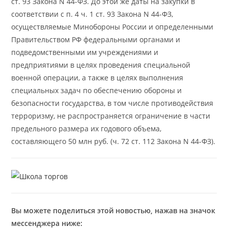
ст. 93 Закона N 44-ФЗ. До этой же даты на закупки в
соответствии с п. 4 ч. 1 ст. 93 Закона N 44-ФЗ,
осуществляемые Минобороны России и определенными
Правительством РФ федеральными органами и
подведомственными им учреждениями и
предприятиями в целях проведения специальной
военной операции, а также в целях выполнения
специальных задач по обеспечению обороны и
безопасности государства, в том числе противодействия
терроризму, не распространяется ограничение в части
предельного размера их годового объема,
составляющего 50 млн руб. (ч. 72 ст. 112 Закона N 44-ФЗ).
Вы можете поделиться этой новостью, нажав на значок
мессенджера ниже: