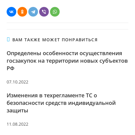
ВАМ ТАКЖЕ МОЖЕТ ПОНРАВИТЬСЯ
Определены особенности осуществления
госзакупок на территории новых субъектов
РФ
07.10.2022
Изменения в техрегламенте ТС о
безопасности средств индивидуальной
защиты
11.08.2022