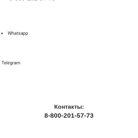
Whatsapp
Telegram
Контакты:
8-800-201-57-73