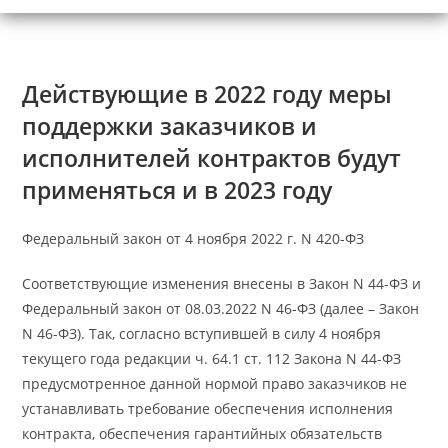
Действующие в 2022 году меры
поддержки заказчиков и
исполнителей контрактов будут
применяться и в 2023 году
Федеральный закон от 4 ноября 2022 г. N 420-ФЗ
Соответствующие изменения внесены в Закон N 44-ФЗ и
Федеральный закон от 08.03.2022 N 46-ФЗ (далее – Закон
N 46-ФЗ). Так, согласно вступившей в силу 4 ноября
текущего года редакции ч. 64.1 ст. 112 Закона N 44-ФЗ
предусмотренное данной нормой право заказчиков не
устанавливать требование обеспечения исполнения
контракта, обеспечения гарантийных обязательств