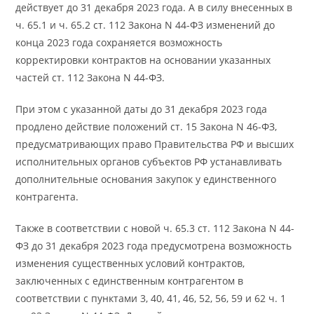
действует до 31 декабря 2023 года. А в силу внесенных в
ч. 65.1 и ч. 65.2 ст. 112 Закона N 44-ФЗ изменений до
конца 2023 года сохраняется возможность
корректировки контрактов на основании указанных
частей ст. 112 Закона N 44-ФЗ.
При этом с указанной даты до 31 декабря 2023 года
продлено действие положений ст. 15 Закона N 46-ФЗ,
предусматривающих право Правительства РФ и высших
исполнительных органов субъектов РФ устанавливать
дополнительные основания закупок у единственного
контрагента.
Также в соответствии с новой ч. 65.3 ст. 112 Закона N 44-
ФЗ до 31 декабря 2023 года предусмотрена возможность
изменения существенных условий контрактов,
заключенных с единственным контрагентом в
соответствии с пунктами 3, 40, 41, 46, 52, 56, 59 и 62 ч. 1