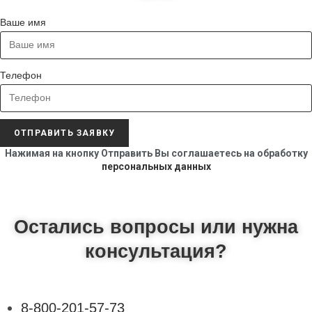
Ваше имя
Телефон
ОТПРАВИТЬ ЗАЯВКУ
Нажимая на кнопку Отправить Вы соглашаетесь на обработку
персональных данных
Остались вопросы или нужна
консультация?
8-800-201-57-73