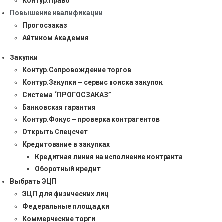
Контур.Право
Повышение квалификации
Прогосзаказ
Айтиком Академия
Закупки
Контур.Сопровождение торгов
Контур.Закупки – сервис поиска закупок
Система “ПРОГОСЗАКАЗ”
Банковская гарантия
Контур.Фокус – проверка контрагентов
Открыть Спецсчет
Кредитование в закупках
Кредитная линия на исполнение контракта
Оборотный кредит
Выбрать ЭЦП
ЭЦП для физических лиц
Федеральные площадки
Коммерческие торги