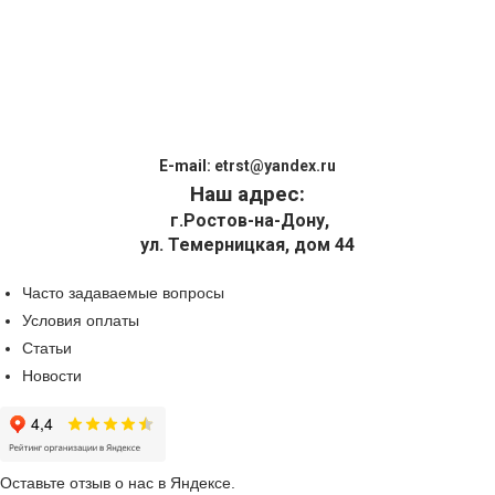
E-mail:
etrst@yandex.ru
Наш адрес:
г.Ростов-на-Дону,
ул. Темерницкая, дом 44
Часто задаваемые вопросы
Условия оплаты
Статьи
Новости
Оставьте отзыв о нас в Яндексе.