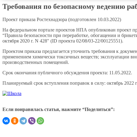
Требования по безопасному ведению ра
Проект приказа Ростехнадзора (подготовлен 10.03.2022)
На федеральном портале проектов НПА опубликован проект пр
“Правила безопасности при переработке, обогащении и брикет
октября 2020 г. N 428″ (ID проекта 02/08/03-22/00125551).
Проектом приказа предлагается уточнить требования к докуме
применением химически токсичных веществ; эксплуатации вно
производственных помещений.
Срок окончания публичного обсуждения проекта: 11.05.2022.
Планируемый срок вступления поправок в силу: октябрь 2022 г
Если понравилась статья, нажмите “Поделиться”: