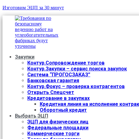
Изготовим ЭЦП за 30 минут
Закупки
Контур.Сопровождение торгов
Контур.Закупки – сервис поиска закупок
Система “ПРОГОСЗАКАЗ”
Банковская гарантия
Контур.Фокус – проверка контрагентов
Открыть Спецсчет
Кредитование в закупках
Кредитная линия на исполнение контра
Оборотный кредит
Выбрать ЭЦП
ЭЦП для физических лиц
Федеральные площадки
Коммерческие торги