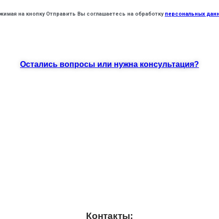
жимая на кнопку Отправить Вы соглашаетесь на обработку
персональных дан
Остались вопросы или нужна консультация?
Контакты: