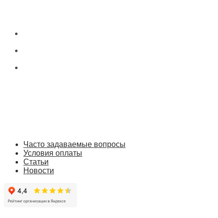
Часто задаваемые вопросы
Условия оплаты
Статьи
Новости