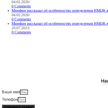
04.02.2026
/
0 Comments
Минфин рассказал об особенностях определения НМЦК в
04.02.2026
/
0 Comments
Минфин рассказал об особенностях определения НМЦК в
20.07.2023
/
0 Comments
На
Ваше имя
Телефон
Отправить заявку