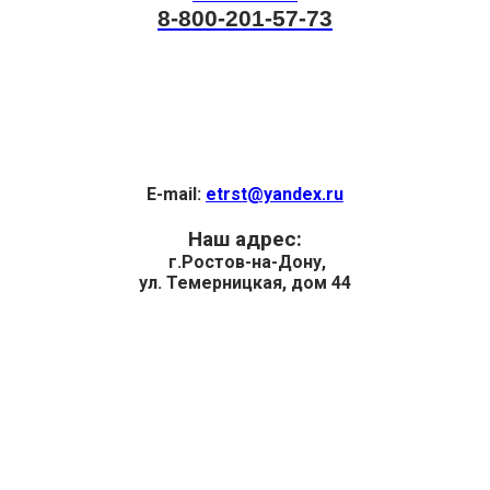
8-800-201-57-73
E-mail:
etrst@yandex.ru
Наш адрес:
г.Ростов-на-Дону,
ул. Темерницкая, дом 44