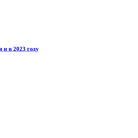
 и в 2023 году