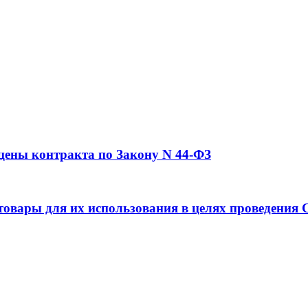
 цены контракта по Закону N 44-ФЗ
товары для их использования в целях проведения