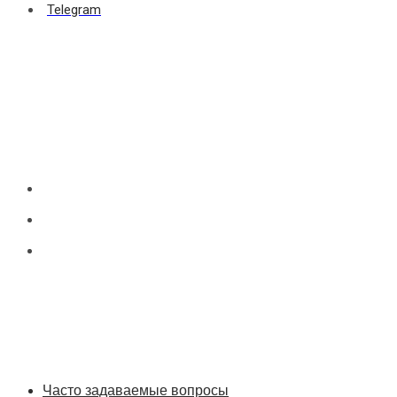
Telegram
Часто задаваемые вопросы