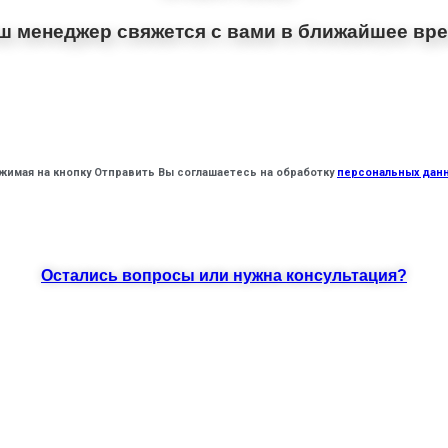
ш менеджер свяжется с вами в ближайшее вре
жимая на кнопку Отправить Вы соглашаетесь на обработку
персональных дан
Остались вопросы или нужна консультация?