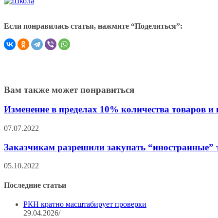
Если понравилась статья, нажмите “Поделиться”:
Вам также может понравиться
Изменение в пределах 10% количества товаров и
07.07.2022
Заказчикам разрешили закупать “иностранные” 
05.10.2022
Последние статьи
РКН кратно масштабирует проверки
29.04.2026
/