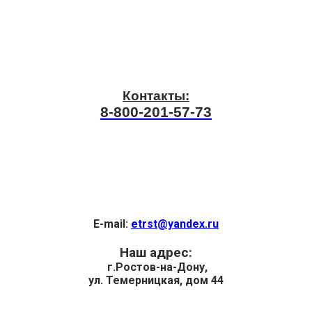
Контакты:
8-800-201-57-73
E-mail:
etrst@yandex.ru
Наш адрес:
г.Ростов-на-Дону,
ул. Темерницкая, дом 44