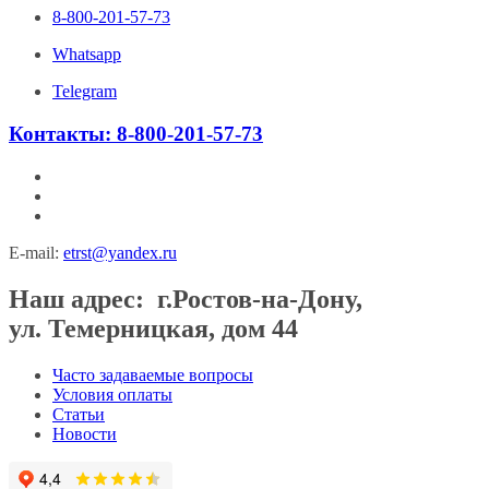
8-800-201-57-73
Whatsapp
Telegram
Контакты:
8-800-201-57-73
E-mail:
etrst@yandex.ru
Наш адрес:
г.Ростов-на-Дону,
ул. Темерницкая, дом 44
Часто задаваемые вопросы
Условия оплаты
Статьи
Новости