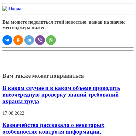
Вы можете поделиться этой новостью, нажав на значок
мессенджера ниже:
Вам также может понравиться
В каком случае и в каком объеме проводить
внеочередную проверку знаний требований
охраны труда
17.08.2022
Казначейство рассказало о некоторых
особенностях контроля информации,