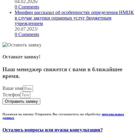
04.02.2026
/
0 Comments
Минфин рассказал об особенностях определения НМЦК
в случае закупки охранных услуг бюджетным
учреждением
20.07.2023
/
0 Comments
Оставьте заявку!
Наш менеджер свяжется с вами в ближайшее
время.
Ваше имя
Телефон
Отправить заявку
Нажимая на кнопку Отправить Вы соглашаетесь на обработку
персональных
данных
Остались вопросы или нужна консультация?