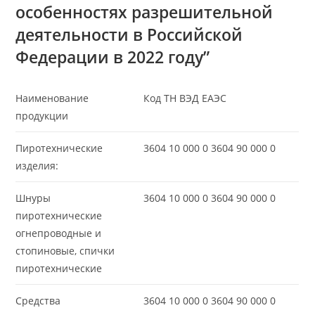
особенностях разрешительной
деятельности в Российской
Федерации в 2022 году”
Наименование
Код ТН ВЭД ЕАЭС
продукции
Пиротехнические
3604 10 000 0 3604 90 000 0
изделия:
Шнуры
3604 10 000 0 3604 90 000 0
пиротехнические
огнепроводные и
стопиновые, спички
пиротехнические
Средства
3604 10 000 0 3604 90 000 0