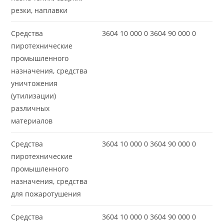
резки, наплавки
Средства
3604 10 000 0 3604 90 000 0
пиротехнические
промышленного
назначения, средства
уничтожения
(утилизации)
различных
материалов
Средства
3604 10 000 0 3604 90 000 0
пиротехнические
промышленного
назначения, средства
для пожаротушения
Средства
3604 10 000 0 3604 90 000 0