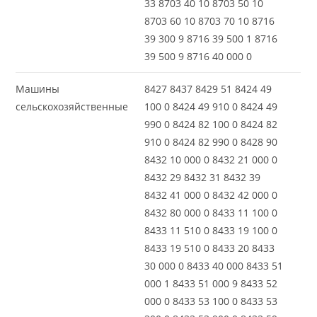
33 8703 40 10 8703 50 10
8703 60 10 8703 70 10 8716
39 300 9 8716 39 500 1 8716
39 500 9 8716 40 000 0
Машины
8427 8437 8429 51 8424 49
сельскохозяйственные
100 0 8424 49 910 0 8424 49
990 0 8424 82 100 0 8424 82
910 0 8424 82 990 0 8428 90
8432 10 000 0 8432 21 000 0
8432 29 8432 31 8432 39
8432 41 000 0 8432 42 000 0
8432 80 000 0 8433 11 100 0
8433 11 510 0 8433 19 100 0
8433 19 510 0 8433 20 8433
30 000 0 8433 40 000 8433 51
000 1 8433 51 000 9 8433 52
000 0 8433 53 100 0 8433 53