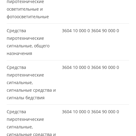
пиротехнические
осветительные и
фотоосветительные
Средства
3604 10 000 0 3604 90 000 0
пиротехнические
сигнальные, общего
назначения
Средства
3604 10 000 0 3604 90 000 0
пиротехнические
сигнальные,
сигнальные средства и
сигналы бедствия
Средства
3604 10 000 0 3604 90 000 0
пиротехнические
сигнальные,
сигнальные средства и