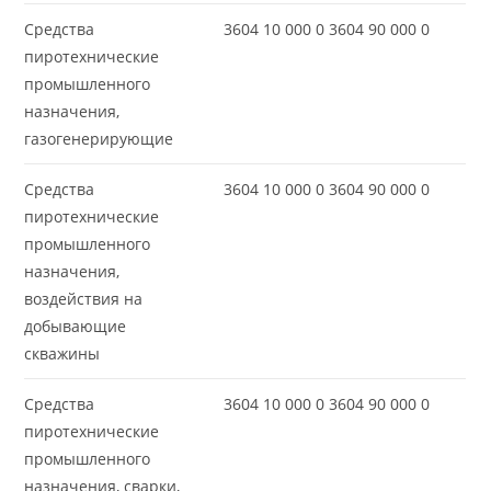
Средства
3604 10 000 0 3604 90 000 0
пиротехнические
промышленного
назначения,
газогенерирующие
Средства
3604 10 000 0 3604 90 000 0
пиротехнические
промышленного
назначения,
воздействия на
добывающие
скважины
Средства
3604 10 000 0 3604 90 000 0
пиротехнические
промышленного
назначения, сварки,