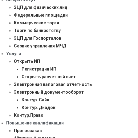
ЭЦП для физических лиц
Федеральные площадки
Коммерческие торги
Торги по банкротству
ЭЦП для Госпорталов
Сервис управления МЧД
Услуги
Открыть ИП
Регистрация ИП
Открыть расчетный счет
Электронная налоговая отчетность
Электронный документооборот
Контур. Сайн
Контур. Диадок
Контур.Право
Повышение квалификации
Прогосзаказ