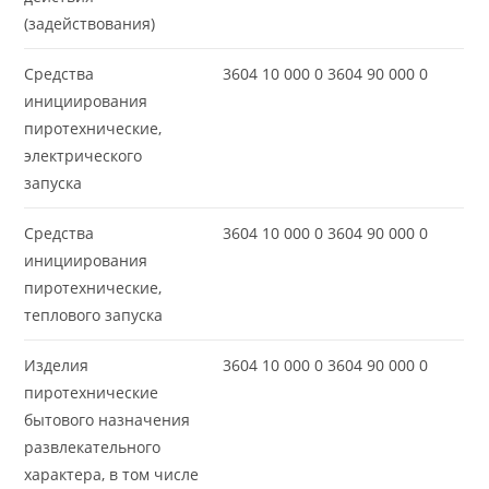
(задействования)
Средства
3604 10 000 0 3604 90 000 0
инициирования
пиротехнические,
электрического
запуска
Средства
3604 10 000 0 3604 90 000 0
инициирования
пиротехнические,
теплового запуска
Изделия
3604 10 000 0 3604 90 000 0
пиротехнические
бытового назначения
развлекательного
характера, в том числе