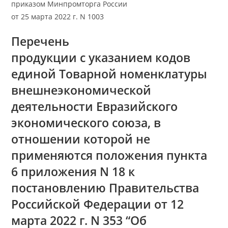
приказом Минпромторга России
от 25 марта 2022 г. N 1003
Перечень
продукции с указанием кодов
единой Товарной номенклатуры
внешнеэкономической
деятельности Евразийского
экономического союза, в
отношении которой не
применяются положения пункта
6 приложения N 18 к
постановлению Правительства
Российской Федерации от 12
марта 2022 г. N 353 “Об