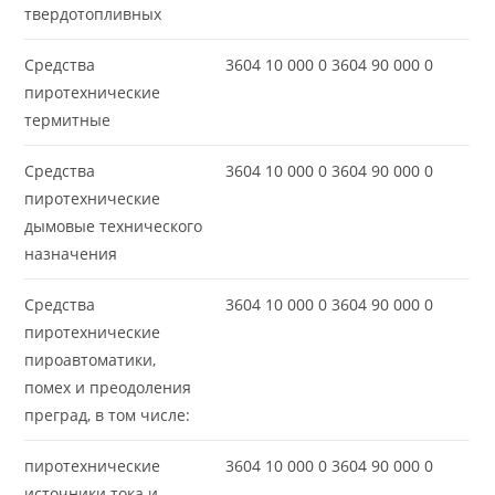
твердотопливных
Средства
3604 10 000 0 3604 90 000 0
пиротехнические
термитные
Средства
3604 10 000 0 3604 90 000 0
пиротехнические
дымовые технического
назначения
Средства
3604 10 000 0 3604 90 000 0
пиротехнические
пироавтоматики,
помех и преодоления
преград, в том числе:
пиротехнические
3604 10 000 0 3604 90 000 0
источники тока и