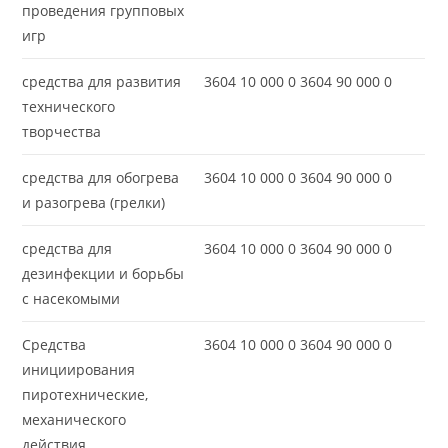
проведения групповых
игр
средства для развития
3604 10 000 0 3604 90 000 0
технического
творчества
средства для обогрева
3604 10 000 0 3604 90 000 0
и разогрева (грелки)
средства для
3604 10 000 0 3604 90 000 0
дезинфекции и борьбы
с насекомыми
Средства
3604 10 000 0 3604 90 000 0
инициирования
пиротехнические,
механического
действия