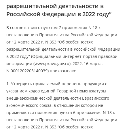
разрешительной деятельности в
Российской Федерации в 2022 году”
В соответствии с пунктом 7 приложения N 18 к
постановлению Правительства Российской Федерации
от 12 марта 2022 г. N 353 “Об особенностях
разрешительной деятельности в Российской Федерации
в 2022 году” (Официальный интернет-портал правовой
информации (www.pravo.gov.ru), 2022, 16 марта,
N 0001202203140039) приказываю:
1. Утвердить прилагаемый перечень продукции с
указанием кодов единой Товарной номенклатуры
внешнеэкономической деятельности Евразийского
экономического союза, в отношении которой не
применяются положения пункта 6 приложения N 18 к
постановлению Правительства Российской Федерации
от 12 марта 2022 г. N 353 “Об особенностях