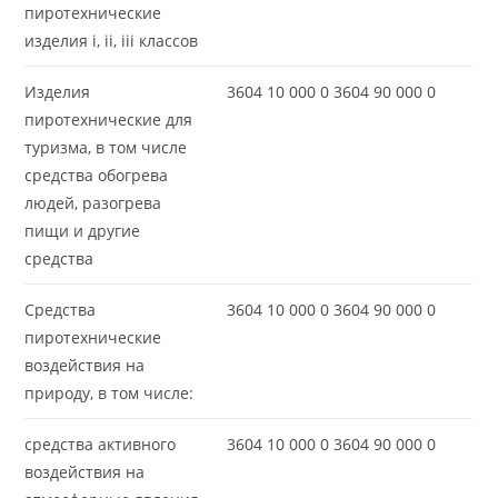
пиротехнические
изделия i, ii, iii классов
Изделия
3604 10 000 0 3604 90 000 0
пиротехнические для
туризма, в том числе
средства обогрева
людей, разогрева
пищи и другие
средства
Средства
3604 10 000 0 3604 90 000 0
пиротехнические
воздействия на
природу, в том числе:
средства активного
3604 10 000 0 3604 90 000 0
воздействия на