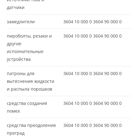
датчики
замедлители
3604 10 000 0 3604 90 000 0
пироболты, резаки и
3604 10 000 0 3604 90 000 0
другие
исполнительные
устройства
патроны для
3604 10 000 0 3604 90 000 0
вытеснения жидкости
и распыла порошков
средства создания
3604 10 000 0 3604 90 000 0
помех
средства преодоления
3604 10 000 0 3604 90 000 0
преград