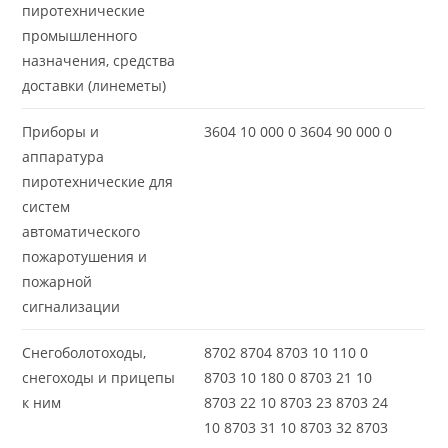
пиротехнические
промышленного
назначения, средства
доставки (линеметы)
Приборы и
3604 10 000 0 3604 90 000 0
аппаратура
пиротехнические для
систем
автоматического
пожаротушения и
пожарной
сигнализации
Снегоболотоходы,
8702 8704 8703 10 110 0
снегоходы и прицепы
8703 10 180 0 8703 21 10
к ним
8703 22 10 8703 23 8703 24
10 8703 31 10 8703 32 8703