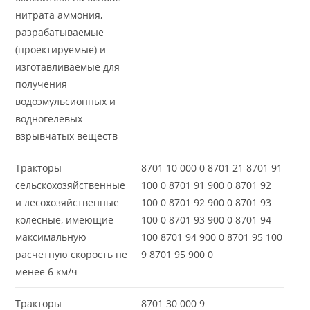
нитрата аммония,
разрабатываемые
(проектируемые) и
изготавливаемые для
получения
водоэмульсионных и
водногелевых
взрывчатых веществ
Тракторы
8701 10 000 0 8701 21 8701 91
сельскохозяйственные
100 0 8701 91 900 0 8701 92
и лесохозяйственные
100 0 8701 92 900 0 8701 93
колесные, имеющие
100 0 8701 93 900 0 8701 94
максимальную
100 8701 94 900 0 8701 95 100
расчетную скорость не
9 8701 95 900 0
менее 6 км/ч
Тракторы
8701 30 000 9