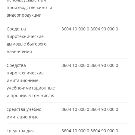
производстве кино- и
видеопродукции
Средства
3604 10 000 0 3604 90 000 0
пиротехнические
дымовые бытового
назначения
Средства
3604 10 000 0 3604 90 000 0
пиротехнические
имитационные,
учебно-имитационные
и прочие, в том числе:
средства учебно-
3604 10 000 0 3604 90 000 0
имитационные
средства для
3604 10 000 0 3604 90 000 0