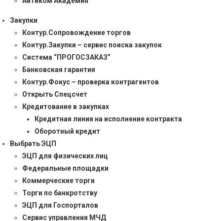
Айтиком Академия
Закупки
Контур.Сопровождение торгов
Контур.Закупки – сервис поиска закупок
Система “ПРОГОСЗАКАЗ”
Банковская гарантия
Контур.Фокус – проверка контрагентов
Открыть Спецсчет
Кредитование в закупках
Кредитная линия на исполнение контракта
Оборотный кредит
Выбрать ЭЦП
ЭЦП для физических лиц
Федеральные площадки
Коммерческие торги
Торги по банкротству
ЭЦП для Госпорталов
Сервис управления МЧД