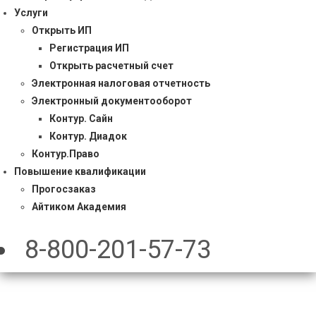
Услуги
Открыть ИП
Регистрация ИП
Открыть расчетный счет
Электронная налоговая отчетность
Электронный документооборот
Контур. Сайн
Контур. Диадок
Контур.Право
Повышение квалификации
Прогосзаказ
Айтиком Академия
8-800-201-57-73