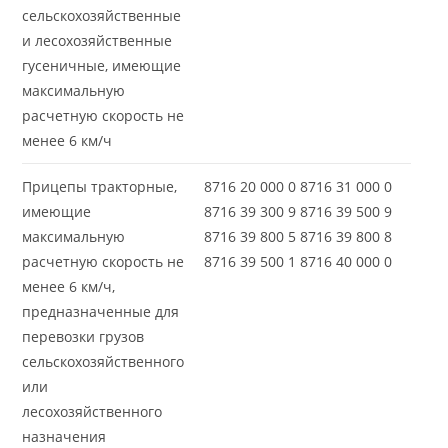
сельскохозяйственные
и лесохозяйственные
гусеничные, имеющие
максимальную
расчетную скорость не
менее 6 км/ч
Прицепы тракторные,
8716 20 000 0 8716 31 000 0
имеющие
8716 39 300 9 8716 39 500 9
максимальную
8716 39 800 5 8716 39 800 8
расчетную скорость не
8716 39 500 1 8716 40 000 0
менее 6 км/ч,
предназначенные для
перевозки грузов
сельскохозяйственного
или
лесохозяйственного
назначения