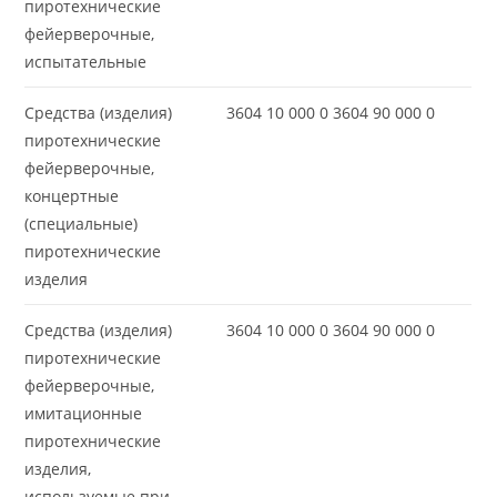
пиротехнические
фейерверочные,
испытательные
Средства (изделия)
3604 10 000 0 3604 90 000 0
пиротехнические
фейерверочные,
концертные
(специальные)
пиротехнические
изделия
Средства (изделия)
3604 10 000 0 3604 90 000 0
пиротехнические
фейерверочные,
имитационные
пиротехнические
изделия,
используемые при