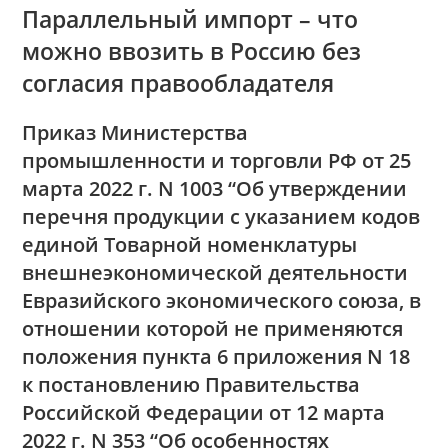
Параллельный импорт – что
можно ввозить в Россию без
согласия правообладателя
Приказ Министерства
промышленности и торговли РФ от 25
марта 2022 г. N 1003 “Об утверждении
перечня продукции с указанием кодов
единой Товарной номенклатуры
внешнеэкономической деятельности
Евразийского экономического союза, в
отношении которой не применяются
положения пункта 6 приложения N 18
к постановлению Правительства
Российской Федерации от 12 марта
2022 г. N 353 “Об особенностях