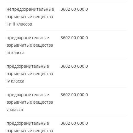
непредохранительные
3602 00 000 0
взрывчатые вещества
i и ii классов
предохранительные
3602 00 000 0
взрывчатые вещества
iii класса
предохранительные
3602 00 000 0
взрывчатые вещества
iv класса
предохранительные
3602 00 000 0
взрывчатые вещества
v класса
предохранительные
3602 00 000 0
взрывчатые вещества