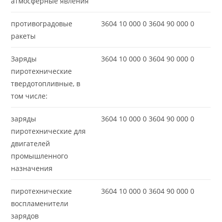
атмосферные явления
противоградовые
3604 10 000 0 3604 90 000 0
ракеты
Заряды
3604 10 000 0 3604 90 000 0
пиротехнические
твердотопливные, в
том числе:
заряды
3604 10 000 0 3604 90 000 0
пиротехнические для
двигателей
промышленного
назначения
пиротехнические
3604 10 000 0 3604 90 000 0
воспламенители
зарядов