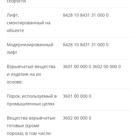
скорости
Лифт,
8428 10 8431 31 000 0
смонтированный на
объекте
Модернизированный
8428 10 8431 31 000 0
лифт
Взрывчатые вещества
3601 00 000 0 3602 00 000 0
и изделия на их
основе:
Порох, используемый в
3601 00 000 0
промышленных целях
Вещества взрывчатые
3602 00 000 0
готовые (кроме
пороха), в том числе: