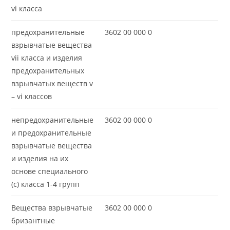
vi класса
предохранительные
3602 00 000 0
взрывчатые вещества
vii класса и изделия
предохранительных
взрывчатых веществ v
– vi классов
непредохранительные
3602 00 000 0
и предохранительные
взрывчатые вещества
и изделия на их
основе специального
(с) класса 1-4 групп
Вещества взрывчатые
3602 00 000 0
бризантные