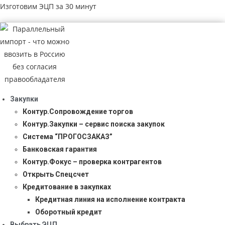
Изготовим ЭЦП за 30 минут
Закупки
Контур.Сопровождение торгов
Контур.Закупки – сервис поиска закупок
Система “ПРОГОСЗАКАЗ”
Банковская гарантия
Контур.Фокус – проверка контрагентов
Открыть Спецсчет
Кредитование в закупках
Кредитная линия на исполнение контракта
Оборотный кредит
Выбрать ЭЦП