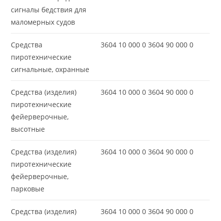
сигналы бедствия для
маломерных судов
Средства
3604 10 000 0 3604 90 000 0
пиротехнические
сигнальные, охранные
Средства (изделия)
3604 10 000 0 3604 90 000 0
пиротехнические
фейерверочные,
высотные
Средства (изделия)
3604 10 000 0 3604 90 000 0
пиротехнические
фейерверочные,
парковые
Средства (изделия)
3604 10 000 0 3604 90 000 0