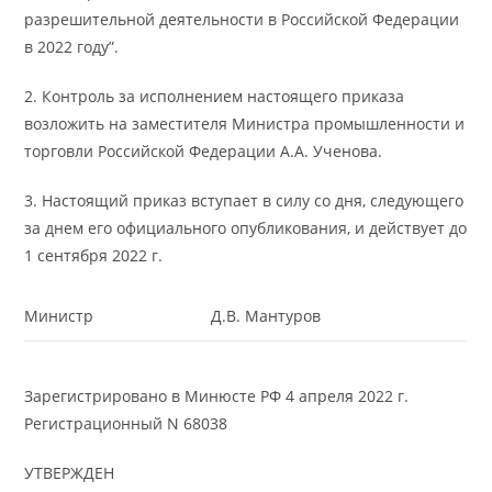
разрешительной деятельности в Российской Федерации
в 2022 году”.
2. Контроль за исполнением настоящего приказа
возложить на заместителя Министра промышленности и
торговли Российской Федерации А.А. Ученова.
3. Настоящий приказ вступает в силу со дня, следующего
за днем его официального опубликования, и действует до
1 сентября 2022 г.
Министр
Д.В. Мантуров
Зарегистрировано в Минюсте РФ 4 апреля 2022 г.
Регистрационный N 68038
УТВЕРЖДЕН