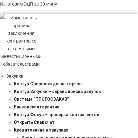
Изготовим ЭЦП за 30 минут
Закупки
Контур.Сопровождение торгов
Контур.Закупки – сервис поиска закупок
Система “ПРОГОСЗАКАЗ”
Банковская гарантия
Контур.Фокус – проверка контрагентов
Открыть Спецсчет
Кредитование в закупках
Кредитная линия на исполнение контракта