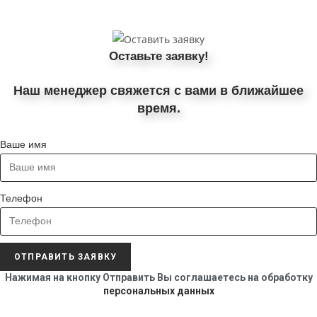
Оставьте заявку!
Наш менеджер свяжется с вами в ближайшее
время.
Ваше имя
Телефон
ОТПРАВИТЬ ЗАЯВКУ
Нажимая на кнопку Отправить Вы соглашаетесь на обработку
персональных данных