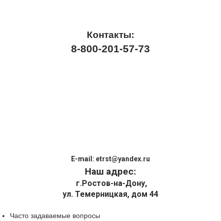
Контакты:
8-800-201-57-73
E-mail:
etrst@yandex.ru
Наш адрес:
г.Ростов-на-Дону,
ул. Темерницкая, дом 44
Часто задаваемые вопросы