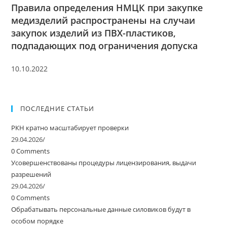
Правила определения НМЦК при закупке
медизделий распространены на случаи
закупок изделий из ПВХ-пластиков,
подпадающих под ограничения допуска
10.10.2022
ПОСЛЕДНИЕ СТАТЬИ
РКН кратно масштабирует проверки
29.04.2026
/
0 Comments
Усовершенствованы процедуры лицензирования, выдачи
разрешений
29.04.2026
/
0 Comments
Обрабатывать персональные данные силовиков будут в
особом порядке