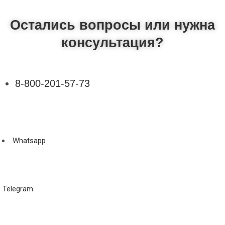
Остались вопросы или нужна
консультация?
8-800-201-57-73
Whatsapp
Telegram