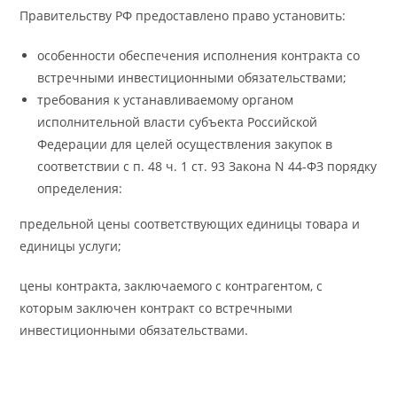
Правительству РФ предоставлено право установить:
особенности обеспечения исполнения контракта со
встречными инвестиционными обязательствами;
требования к устанавливаемому органом
исполнительной власти субъекта Российской
Федерации для целей осуществления закупок в
соответствии с п. 48 ч. 1 ст. 93 Закона N 44-ФЗ порядку
определения:
предельной цены соответствующих единицы товара и
единицы услуги;
цены контракта, заключаемого с контрагентом, с
которым заключен контракт со встречными
инвестиционными обязательствами.