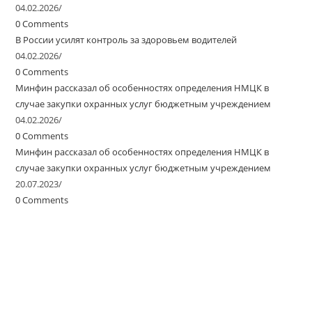
04.02.2026
/
0 Comments
В России усилят контроль за здоровьем водителей
04.02.2026
/
0 Comments
Минфин рассказал об особенностях определения НМЦК в
случае закупки охранных услуг бюджетным учреждением
04.02.2026
/
0 Comments
Минфин рассказал об особенностях определения НМЦК в
случае закупки охранных услуг бюджетным учреждением
20.07.2023
/
0 Comments