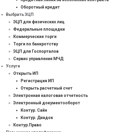
Оборотный кредит
Выбрать ЭЦП
ЭЦП для физических лиц
Федеральные площадки
Коммерческие торги
Торги по банкротству
ЭЦП для Госпорталов
Сервис управления МЧД
Услуги
Открыть ИП
Регистрация ИП
Открыть расчетный счет
Электронная налоговая отчетность
Электронный документооборот
Контур. Сайн
Контур. Диадок
Контур.Право