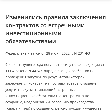
Изменились правила заключения
контрактов со встречными
инвестиционными
обязательствами
Федеральный закон от 28 июня 2022 г. N 231-ФЗ
9 июля текущего года вступает в силу новая редакция ст.
111.4 Закона N 44-ФЗ, определяющая особенности
проведения закупки, по результатам которой
заключается контракт на поставку товара, оказание
услуги, предусматривающий встречные
инвестиционные обязательства контрагента по
созданию, модернизации, освоению производства
товара и (или) по созданию, реконструкции имущества,