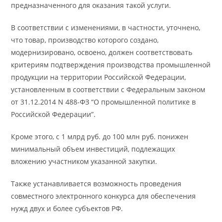
предназначенного для оказания такой услуги.
В соответствии с изменениями, в частности, уточнено,
что товар, производство которого создано,
модернизировано, освоено, должен соответствовать
критериям подтверждения производства промышленной
продукции на территории Российской Федерации,
установленным в соответствии с Федеральным законом
от 31.12.2014 N 488-ФЗ “О промышленной политике в
Российской Федерации”.
Кроме этого, с 1 млрд руб. до 100 млн руб. понижен
минимальный объем инвестиций, подлежащих
вложению участником указанной закупки.
Также устанавливается возможность проведения
совместного электронного конкурса для обеспечения
нужд двух и более субъектов РФ.