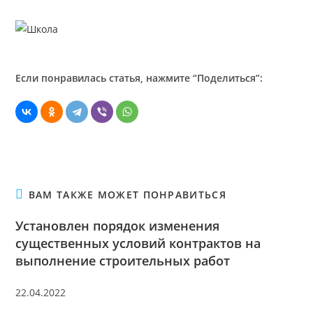
Если понравилась статья, нажмите “Поделиться”:
ВАМ ТАКЖЕ МОЖЕТ ПОНРАВИТЬСЯ
Установлен порядок изменения
существенных условий контрактов на
выполнение строительных работ
22.04.2022