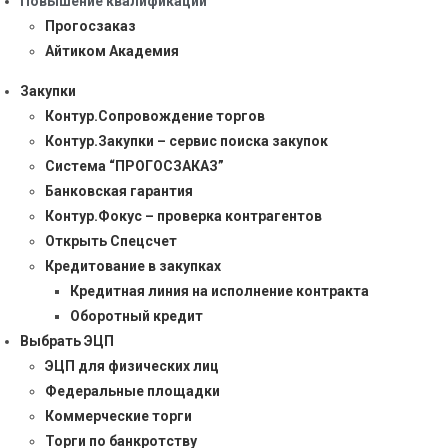
Повышение квалификации
Прогосзаказ
Айтиком Академия
Закупки
Контур.Сопровождение торгов
Контур.Закупки – сервис поиска закупок
Система “ПРОГОСЗАКАЗ”
Банковская гарантия
Контур.Фокус – проверка контрагентов
Открыть Спецсчет
Кредитование в закупках
Кредитная линия на исполнение контракта
Оборотный кредит
Выбрать ЭЦП
ЭЦП для физических лиц
Федеральные площадки
Коммерческие торги
Торги по банкротству