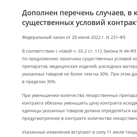
Дополнен перечень случаев, в 
существенных условий контрак
Федеральный закон от 28 июня 2022 г. N 231-ФЗ
В соответствии с новой ч. 65.2 ст. 112 Закона N 44-
по предложению заказчика существенных условий ко
препаратов, медицинских изделий, расходных матер
указанных товаров не более чем на 30%. При этом 
в пределах 30%.
При уменьшении количества лекарственных препара
контракта обязаны уменьшить цену контракта исходя
единицы указанных товаров должна определяться ка
предусмотренное в контракте количество лекарстве
Указанные изменения вступают в силу 11 июля текущ