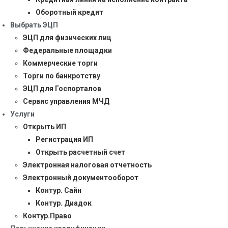
Оборотный кредит
Выбрать ЭЦП
ЭЦП для физических лиц
Федеральные площадки
Коммерческие торги
Торги по банкротству
ЭЦП для Госпорталов
Сервис управления МЧД
Услуги
Открыть ИП
Регистрация ИП
Открыть расчетный счет
Электронная налоговая отчетность
Электронный документооборот
Контур. Сайн
Контур. Диадок
Контур.Право