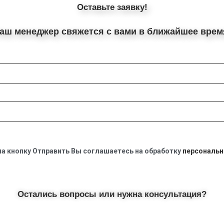
Оставьте заявку!
аш менеджер свяжется с вами в ближайшее врем
а кнопку Отправить Вы соглашаетесь на обработку
персональн
Остались вопросы или нужна консультация?