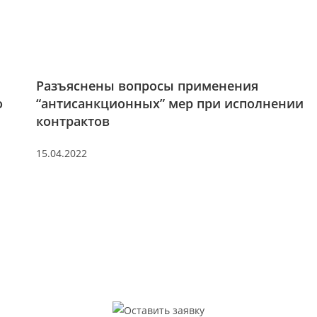
Разъяснены вопросы применения
о
“антисанкционных” мер при исполнении
контрактов
15.04.2022