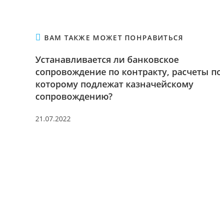
ВАМ ТАКЖЕ МОЖЕТ ПОНРАВИТЬСЯ
Устанавливается ли банковское
сопровождение по контракту, расчеты п
которому подлежат казначейскому
сопровождению?
21.07.2022