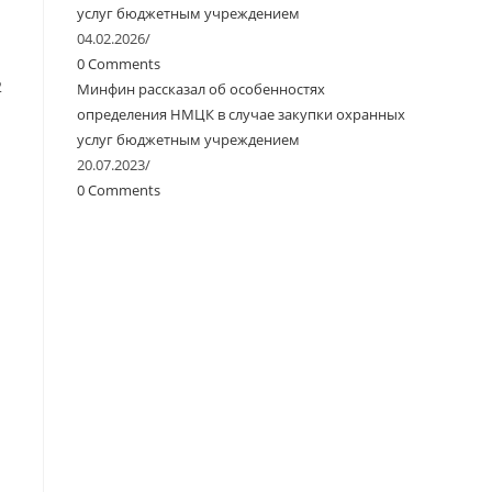
услуг бюджетным учреждением
04.02.2026
/
0 Comments
2
Минфин рассказал об особенностях
определения НМЦК в случае закупки охранных
услуг бюджетным учреждением
20.07.2023
/
0 Comments