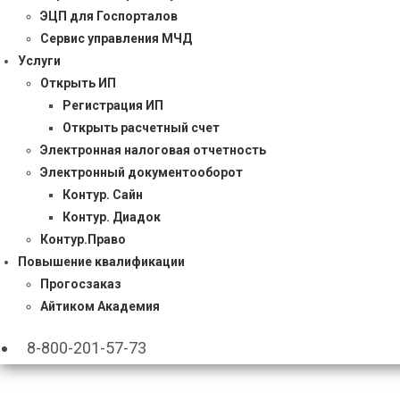
ЭЦП для Госпорталов
Сервис управления МЧД
Услуги
Открыть ИП
Регистрация ИП
Открыть расчетный счет
Электронная налоговая отчетность
Электронный документооборот
Контур. Сайн
Контур. Диадок
Контур.Право
Повышение квалификации
Прогосзаказ
Айтиком Академия
8-800-201-57-73