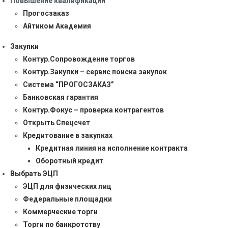
Повышение квалификации
Прогосзаказ
Айтиком Академия
Закупки
Контур.Сопровождение торгов
Контур.Закупки – сервис поиска закупок
Система “ПРОГОСЗАКАЗ”
Банковская гарантия
Контур.Фокус – проверка контрагентов
Открыть Спецсчет
Кредитование в закупках
Кредитная линия на исполнение контракта
Оборотный кредит
Выбрать ЭЦП
ЭЦП для физических лиц
Федеральные площадки
Коммерческие торги
Торги по банкротству