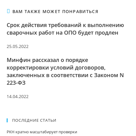
ВАМ ТАКЖЕ МОЖЕТ ПОНРАВИТЬСЯ
Срок действия требований к выполнению
сварочных работ на ОПО будет продлен
25.05.2022
Минфин рассказал о порядке
корректировки условий договоров,
заключенных в соответствии с Законом N
223-ФЗ
14.04.2022
ПОСЛЕДНИЕ СТАТЬИ
РКН кратно масштабирует проверки