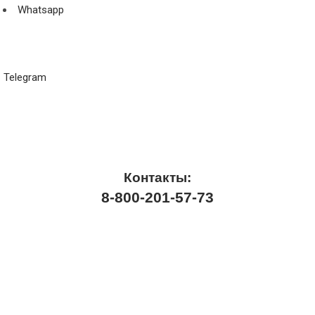
Whatsapp
Telegram
Контакты:
8-800-201-57-73