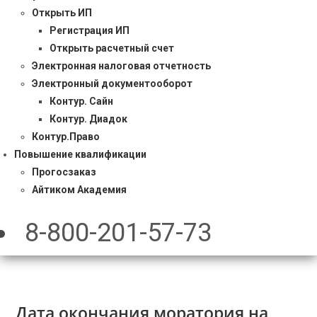
Открыть ИП
Регистрация ИП
Открыть расчетный счет
Электронная налоговая отчетность
Электронный документооборот
Контур. Сайн
Контур. Диадок
Контур.Право
Повышение квалификации
Прогосзаказ
Айтиком Академия
8-800-201-57-73
Дата окончания моратория на