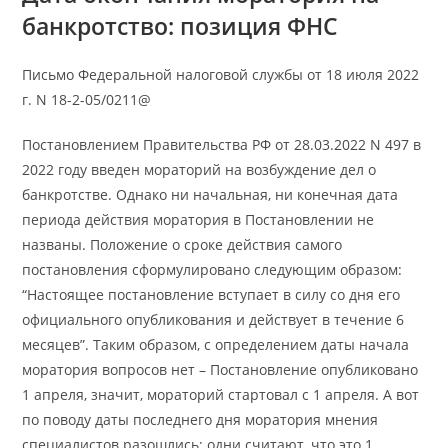
банкротство: позиция ФНС
Письмо Федеральной налоговой службы от 18 июля 2022
г. N 18-2-05/0211@
Постановлением Правительства РФ от 28.03.2022 N 497 в
2022 году введен мораторий на возбуждение дел о
банкротстве. Однако ни начальная, ни конечная дата
периода действия моратория в Постановлении не
названы. Положение о сроке действия самого
постановления сформулировано следующим образом:
“Настоящее постановление вступает в силу со дня его
официального опубликования и действует в течение 6
месяцев”. Таким образом, с определением даты начала
моратория вопросов нет – Постановление опубликовано
1 апреля, значит, мораторий стартовал с 1 апреля. А вот
по поводу даты последнего дня моратория мнения
специалистов разошлись: одни считают, что это 1