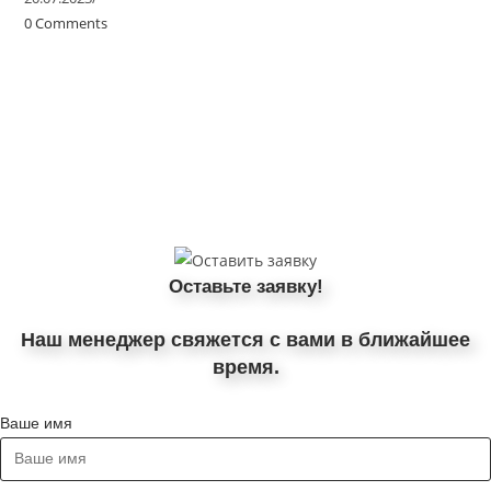
0 Comments
Оставьте заявку!
Наш менеджер свяжется с вами в ближайшее
время.
Ваше имя