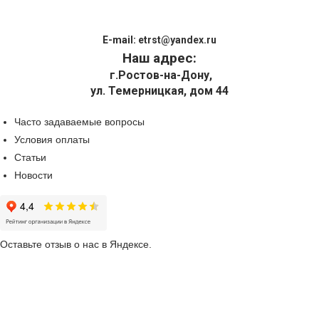
E-mail:
etrst@yandex.ru
Наш адрес:
г.Ростов-на-Дону,
ул. Темерницкая, дом 44
Часто задаваемые вопросы
Условия оплаты
Статьи
Новости
Оставьте отзыв о нас в Яндексе.