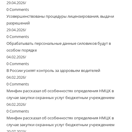
29.04.2026
/
0 Comments
Усовершенствованы процедуры лицензирования, выдачи
разрешений
29.04.2026
/
0 Comments
Обрабатывать персональные данные силовиков будут в
особом порядке
04.02.2026
/
0 Comments
В России усилят контроль за здоровьем водителей
04.02.2026
/
0 Comments
Минфин рассказал об особенностях определения НМЦК в
случае закупки охранных услуг бюджетным учреждением
04.02.2026
/
0 Comments
Минфин рассказал об особенностях определения НМЦК в
случае закупки охранных услуг бюджетным учреждением
20.07.2023
/