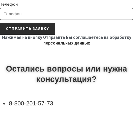
Телефон
ОТПРАВИТЬ ЗАЯВКУ
Нажимая на кнопку Отправить Вы соглашаетесь на обработку
персональных данных
Остались вопросы или нужна
консультация?
8-800-201-57-73