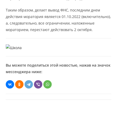
Таким образом, делает вывод ФНС, последним днем
действия моратория является 01.10.2022 (включительно),
а, следовательно, все ограничении, наложенные
мораторием, перестают действовать 2 октября.
Вы можете поделиться этой новостью, нажав на значок
мессенджера ниже: