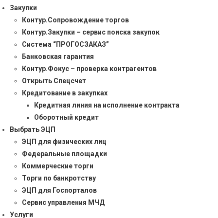
Закупки
Контур.Сопровождение торгов
Контур.Закупки – сервис поиска закупок
Система “ПРОГОСЗАКАЗ”
Банковская гарантия
Контур.Фокус – проверка контрагентов
Открыть Спецсчет
Кредитование в закупках
Кредитная линия на исполнение контракта
Оборотный кредит
Выбрать ЭЦП
ЭЦП для физических лиц
Федеральные площадки
Коммерческие торги
Торги по банкротству
ЭЦП для Госпорталов
Сервис управления МЧД
Услуги