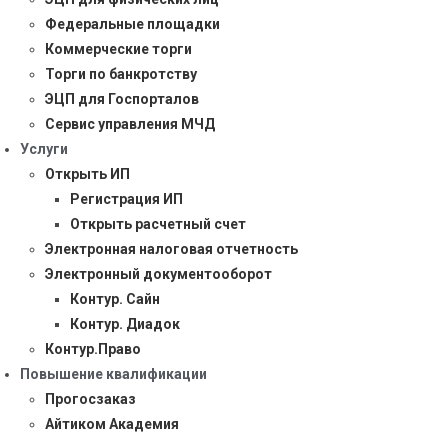
Федеральные площадки
Коммерческие торги
Торги по банкротству
ЭЦП для Госпорталов
Сервис управления МЧД
Услуги
Открыть ИП
Регистрация ИП
Открыть расчетный счет
Электронная налоговая отчетность
Электронный документооборот
Контур. Сайн
Контур. Диадок
Контур.Право
Повышение квалификации
Прогосзаказ
Айтиком Академия