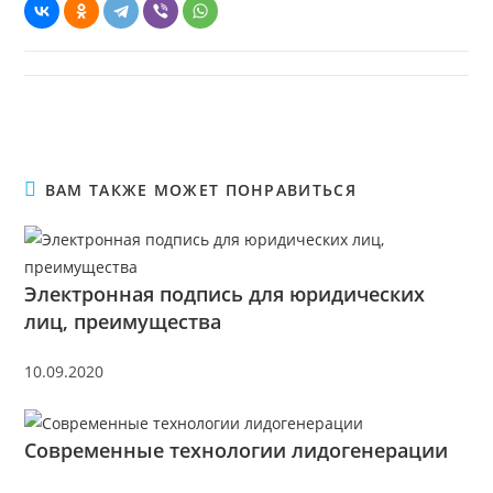
ВАМ ТАКЖЕ МОЖЕТ ПОНРАВИТЬСЯ
Электронная подпись для юридических
лиц, преимущества
10.09.2020
Современные технологии лидогенерации