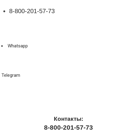
8-800-201-57-73
Whatsapp
Telegram
Контакты:
8-800-201-57-73