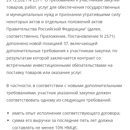
товаров, работ, услуг для обеспечения государственных
и муниципальных нужд и признании утратившими силу
некоторых актов и отдельных положений актов
Правительства Российской Федерации” (далее,
соответственно, Приложение, Постановление N 2571)
дополнено новой позицией 37, включающей
дополнительные требования к участникам закупки, по
результатам которой заключается контракт со
встречными инвестиционными обязательствами на
поставку товаров или оказание услуг.
В частности, в соответствии с новыми дополнительными
требованиями, участник указанной закупки должен
соответствовать одному из следующих требований:
иметь опыт исполнения соответствующего договора;
сумма его выручки за последние пять лет должна
составлять не менее 10% НМЦК;