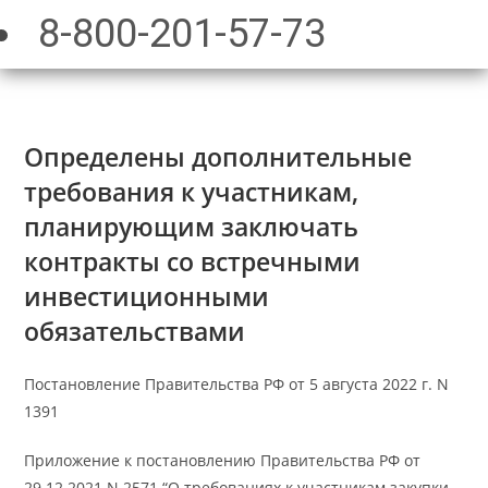
8-800-201-57-73
Определены дополнительные
требования к участникам,
планирующим заключать
контракты со встречными
инвестиционными
обязательствами
Постановление Правительства РФ от 5 августа 2022 г. N
1391
Приложение к постановлению Правительства РФ от
29.12.2021 N 2571 “О требованиях к участникам закупки