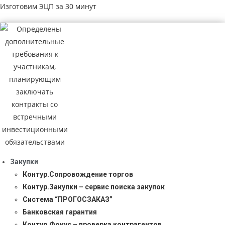
Изготовим ЭЦП за 30 минут
Закупки
Контур.Сопровождение торгов
Контур.Закупки – сервис поиска закупок
Система “ПРОГОСЗАКАЗ”
Банковская гарантия
Контур.Фокус – проверка контрагентов