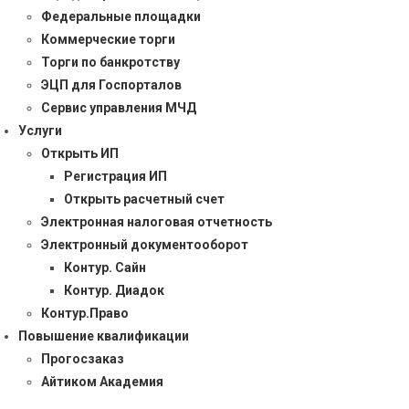
Федеральные площадки
Коммерческие торги
Торги по банкротству
ЭЦП для Госпорталов
Сервис управления МЧД
Услуги
Открыть ИП
Регистрация ИП
Открыть расчетный счет
Электронная налоговая отчетность
Электронный документооборот
Контур. Сайн
Контур. Диадок
Контур.Право
Повышение квалификации
Прогосзаказ
Айтиком Академия