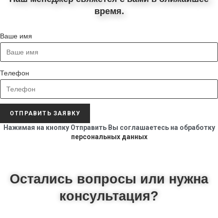
время.
Ваше имя
Телефон
ОТПРАВИТЬ ЗАЯВКУ
Нажимая на кнопку Отправить Вы соглашаетесь на обработку
персональных данных
Остались вопросы или нужна
консультация?