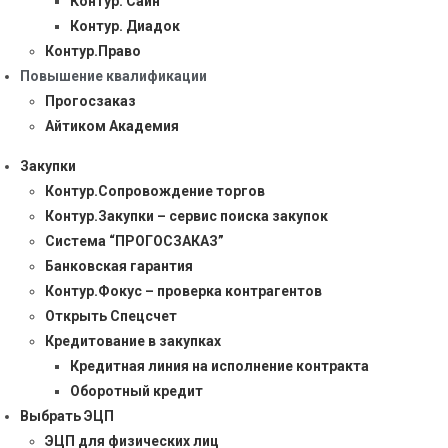
Контур. Сайн
Контур. Диадок
Контур.Право
Повышение квалификации
Прогосзаказ
Айтиком Академия
Закупки
Контур.Сопровождение торгов
Контур.Закупки – сервис поиска закупок
Система “ПРОГОСЗАКАЗ”
Банковская гарантия
Контур.Фокус – проверка контрагентов
Открыть Спецсчет
Кредитование в закупках
Кредитная линия на исполнение контракта
Оборотный кредит
Выбрать ЭЦП
ЭЦП для физических лиц