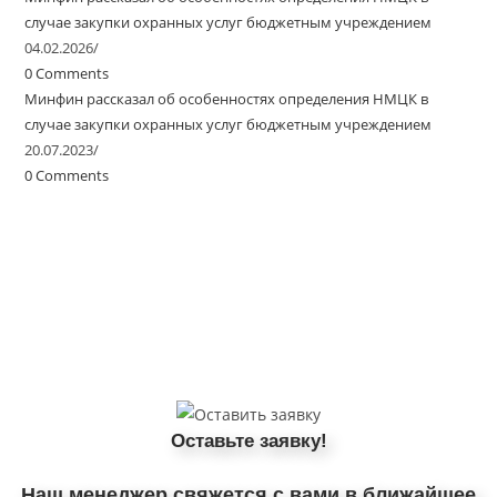
случае закупки охранных услуг бюджетным учреждением
04.02.2026
/
0 Comments
Минфин рассказал об особенностях определения НМЦК в
случае закупки охранных услуг бюджетным учреждением
20.07.2023
/
0 Comments
Оставьте заявку!
Наш менеджер свяжется с вами в ближайшее