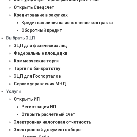
Открыть Спецсчет
Кредитование в закупках
Кредитная линия на исполнение контракта
Оборотный кредит
Выбрать ЭЦП
ЭЦП для физических лиц
Федеральные площадки
Коммерческие торги
Торги по банкротству
ЭЦП для Госпорталов
Сервис управления МЧД
Услуги
Открыть ИП
Регистрация ИП
Открыть расчетный счет
Электронная налоговая отчетность
Электронный документооборот