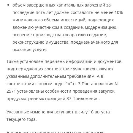
объем завершенных капитальных вложений за
последние пять лет должен составлять не менее 10%
минимального объема инвестиций, подлежащих
вложению участником в создание, модернизацию,
освоение производства товара или создание,
реконструкцию имущества, предназначенного для
оказания услуги.
Также установлен перечень информации и документов,
подтверждающих соответствие участников закупок
указанным дополнительным требованиям. А в
соответствии с новым подп. “ж” п. 3 Постановления N
2571 установлены особенности проведения закупок,
предусмотренных позицией 37 Приложения.
Указанные изменения вступают в силу 16 августа
текущего года.
Напомним, что под контрактом со встречными