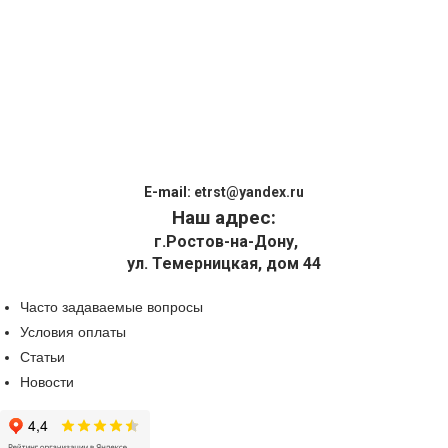
E-mail:
etrst@yandex.ru
Наш адрес:
г.Ростов-на-Дону,
ул. Темерницкая, дом 44
Часто задаваемые вопросы
Условия оплаты
Статьи
Новости