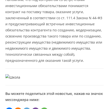
инвестиционными обязательствами понимается
контракт на поставку товара, оказание услуги,
заключенный в соответствии со ст. 111.4 Закона N 44-ФЗ
и предусматривающий встречные инвестиционные
обязательства контрагента по созданию, модернизации,
освоению производства такого товара или по созданию,
реконструкции имущества (недвижимого имущества или
недвижимого имущества и движимого имущества,
технологически связанных между собой),
предназначенного для оказания такой услуги.
Вы можете поделиться этой новостью, нажав на значок
мессенджера ниже: